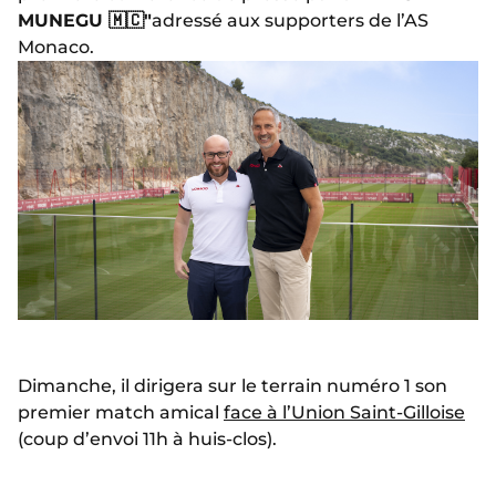
MUNEGU 🇲🇨"
adressé aux supporters de l’AS
Monaco.
Dimanche, il dirigera sur le terrain numéro 1 son
premier match amical
face à l’Union Saint-Gilloise
(coup d’envoi 11h à huis-clos).