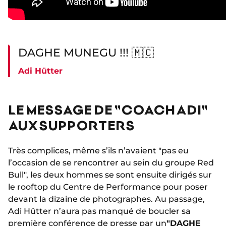
DAGHE MUNEGU !!! 🇲🇨
Adi Hütter
LE MESSAGE DE "COACH ADI"
AUX SUPPORTERS
Très complices, même s’ils n’avaient "pas eu
l’occasion de se rencontrer au sein du groupe Red
Bull", les deux hommes se sont ensuite dirigés sur
le rooftop du Centre de Performance pour poser
devant la dizaine de photographes. Au passage,
Adi Hütter n’aura pas manqué de boucler sa
première conférence de presse par un
"DAGHE