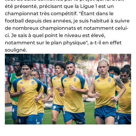
été présenté, précisant que la Ligue 1 est un
championnat très compétitif. "Étant dans le
football depuis des années, je suis habitué à suivre
de nombreux championnats et notamment celui-
ci. Je sais à quel point le niveau est élevé,
notamment sur le plan physique", a-t-il en effet
souligné.