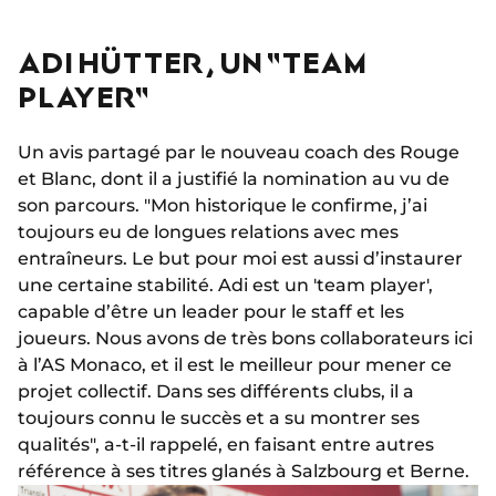
ADI HÜTTER, UN "TEAM
PLAYER"
Un avis partagé par le nouveau coach des Rouge
et Blanc, dont il a justifié la nomination au vu de
son parcours. "Mon historique le confirme, j’ai
toujours eu de longues relations avec mes
entraîneurs. Le but pour moi est aussi d’instaurer
une certaine stabilité. Adi est un 'team player',
capable d’être un leader pour le staff et les
joueurs. Nous avons de très bons collaborateurs ici
à l’AS Monaco, et il est le meilleur pour mener ce
projet collectif. Dans ses différents clubs, il a
toujours connu le succès et a su montrer ses
qualités", a-t-il rappelé, en faisant entre autres
référence à ses titres glanés à Salzbourg et Berne.