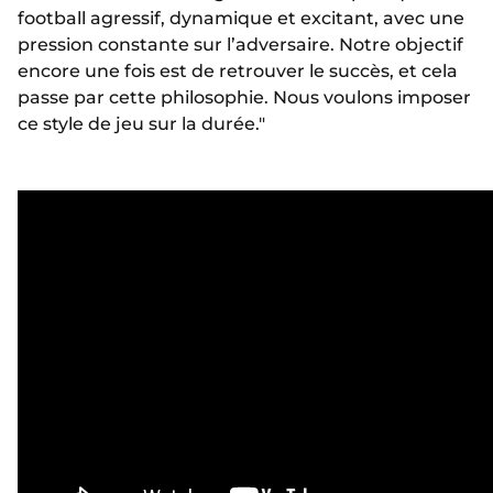
football agressif, dynamique et excitant, avec une
pression constante sur l’adversaire. Notre objectif
encore une fois est de retrouver le succès, et cela
passe par cette philosophie. Nous voulons imposer
ce style de jeu sur la durée."