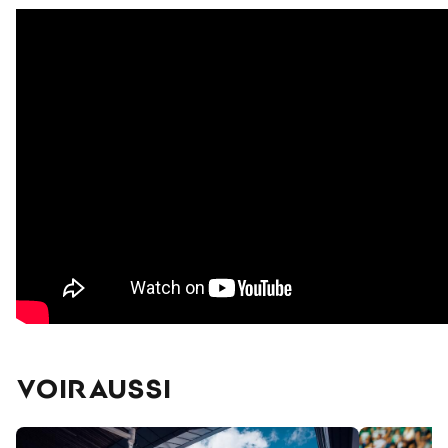
VOIR AUSSI