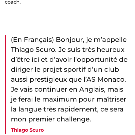
coach
.
(En Français) Bonjour, je m’appelle
Thiago Scuro. Je suis très heureux
d’être ici et d’avoir l'opportunité de
diriger le projet sportif d’un club
aussi prestigieux que l’AS Monaco.
Je vais continuer en Anglais, mais
je ferai le maximum pour maîtriser
la langue très rapidement, ce sera
mon premier challenge.
Thiago Scuro