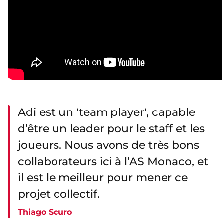
Adi est un 'team player', capable
d’être un leader pour le staff et les
joueurs. Nous avons de très bons
collaborateurs ici à l’AS Monaco, et
il est le meilleur pour mener ce
projet collectif.
Thiago Scuro