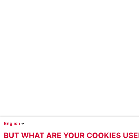
English
BUT WHAT ARE YOUR COOKIES USE