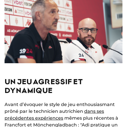
UN JEU AGRESSIF ET
DYNAMIQUE
Avant d’évoquer le style de jeu enthousiasmant
prôné par le technicien autrichien
dans ses
précédentes expériences
mêmes plus récentes à
Francfort et Mönchengladbach : "Adi pratique un