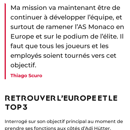
Ma mission va maintenant être de
continuer à développer l’équipe, et
surtout de ramener l’AS Monaco en
Europe et sur le podium de l’élite. Il
faut que tous les joueurs et les
employés soient tournés vers cet
objectif.
Thiago Scuro
RETROUVER L’EUROPE ET LE
TOP 3
Interrogé sur son objectif principal au moment de
prendre ses fonctions
aux côtés d’Adi Hütter
,