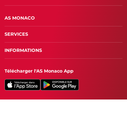
AS MONACO
SERVICES
INFORMATIONS
Télécharger l'AS Monaco App