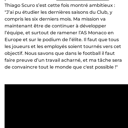
Thiago Scuro s’est cette fois montré ambitieux :
"J’ai pu étudier les dernières saisons du Club, y
compris les six derniers mois. Ma mission va
maintenant être de continuer à développer
l’équipe, et surtout de ramener l’AS Monaco en
Europe et sur le podium de l’élite. Il faut que tous
les joueurs et les employés soient tournés vers cet
objectif. Nous savons que dans le football il faut
faire preuve d’un travail acharné, et ma tâche sera
de convaincre tout le monde que c'est possible !"