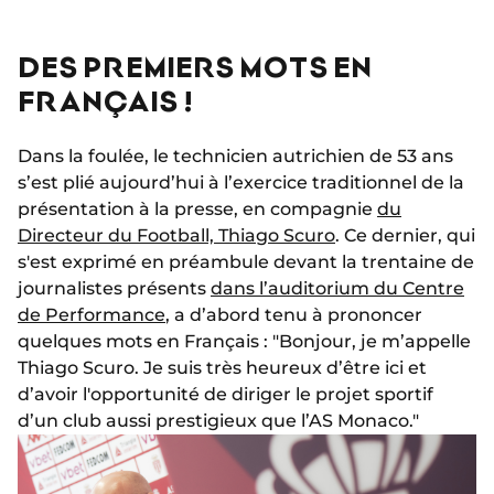
DES PREMIERS MOTS EN
FRANÇAIS !
Dans la foulée, le technicien autrichien de 53 ans
s’est plié aujourd’hui à l’exercice traditionnel de la
présentation à la presse, en compagnie
du
Directeur du Football, Thiago Scuro
. Ce dernier, qui
s'est exprimé en préambule devant la trentaine de
journalistes présents
dans l’auditorium du Centre
de Performance
, a d’abord tenu à prononcer
quelques mots en Français : "Bonjour, je m’appelle
Thiago Scuro. Je suis très heureux d’être ici et
d’avoir l'opportunité de diriger le projet sportif
d’un club aussi prestigieux que l’AS Monaco."