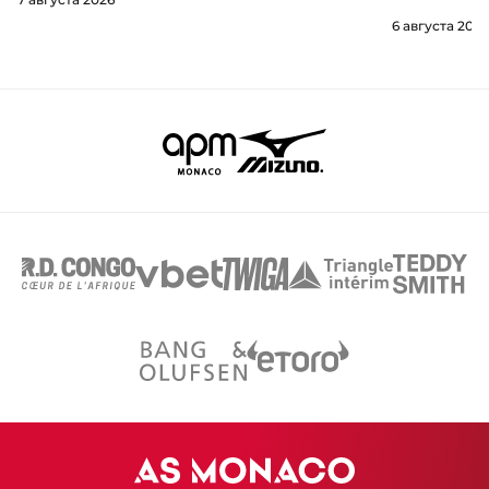
6 августа 2026