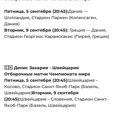
Пятница, 5 сентября (20:45):
Дания —
Шотландия, Стадион Паркен (Копенгаген,
Дания)
Вторник, 9 сентября (20:45):
Греция — Дания,
Стадион Георгиос Караискакис (Пирей, Греция)
🇨🇭 Денис Закария - Швейцария
Отборочные матчи Чемпионата мира
Пятница, 5 сентября (20:45):
Швейцария –
Косово, Стадион Санкт-Якоб-Парк (Базель,
Швейцария)
Вторник, 9 сентября
(20:45):
Швейцария – Словения, Стадион Санкт-
Якоб-Парк (Базель, Швейцария)