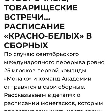
ТОВАРИЩЕСКИЕ
ВСТРЕЧИ…
РАСПИСАНИЕ
«КРАСНО-БЕЛЫХ» В
СБОРНЫХ
По случаю сентябрьского
международного перерыва ровно
25 игроков первой команды
«Монако» и команд Академии
отправятся в свои сборные.
Рассказываем в деталях о
расписании монегасков, которым