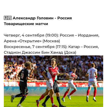
🇷🇺 Александр Головин - Россия
Товарищеские матчи
Четверг, 4 сентября (19:00): Россия – Иордания,
Арена «Открытие» (Москва)
Воскресенье, 7 сентября (17:15): Катар – Россия,
Стадион Джассим Бин Хамад (Доха)