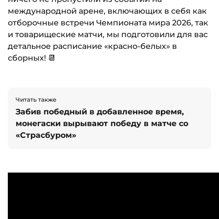
международной арене, включающих в себя как
отборочные встречи Чемпионата мира 2026, так
и товарищеские матчи, мы подготовили для вас
детальное расписание «красно-белых» в
сборных! 📆
Читать также
Забив победный в добавленное время,
монегаски вырывают победу в матче со
«Страсбуром»