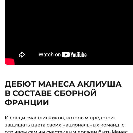
ДЕБЮТ МАНЕСА АКЛИУША
В СОСТАВЕ СБОРНОЙ
ФРАНЦИИ
И среди счастливчиков, которым предстоит
защищать цвета своих национальных команд, с
отрывом самым счастливым должен быть Манес