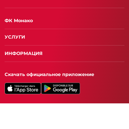
ФК Монако
УСЛУГИ
ИНФОРМАЦИЯ
Скачать официальное приложение