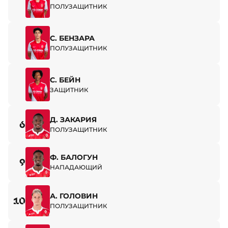
ПОЛУЗАЩИТНИК
С. БЕНЗАРА
ПОЛУЗАЩИТНИК
С. БЕЙН
ЗАЩИТНИК
Д. ЗАКАРИЯ
6
ПОЛУЗАЩИТНИК
Ф. БАЛОГУН
9
НАПАДАЮЩИЙ
А. ГОЛОВИН
10
ПОЛУЗАЩИТНИК