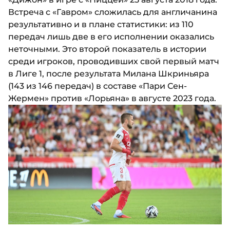
Встреча с «Гавром» сложилась для англичанина
результативно и в плане статистики: из 110
передач лишь две в его исполнении оказались
неточными. Это второй показатель в истории
среди игроков, проводивших свой первый матч
в Лиге 1, после результата Милана Шкриньяра
(143 из 146 передач) в составе «Пари Сен-
Жермен» против «Лорьяна» в августе 2023 года.