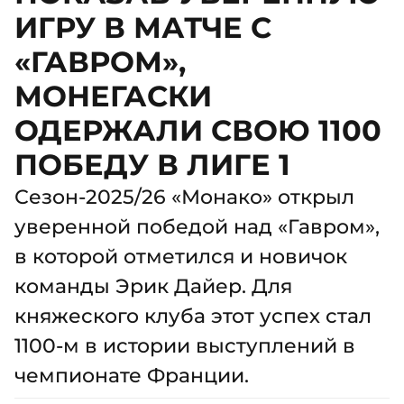
ИГРУ В МАТЧЕ С
«ГАВРОМ»,
МОНЕГАСКИ
ОДЕРЖАЛИ СВОЮ 1100
ПОБЕДУ В ЛИГЕ 1
Сезон-2025/26 «Монако» открыл
уверенной победой над «Гавром»,
в которой отметился и новичок
команды Эрик Дайер. Для
княжеского клуба этот успех стал
1100-м в истории выступлений в
чемпионате Франции.