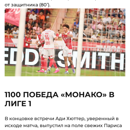
от защитника (80’).
1100 ПОБЕДА «МОНАКО» В
ЛИГЕ 1
В концовке встречи Ади Хюттер, уверенный в
исходе матча, выпустил на поле свежих Париса