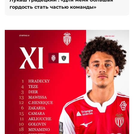
гордость стать частью команды»