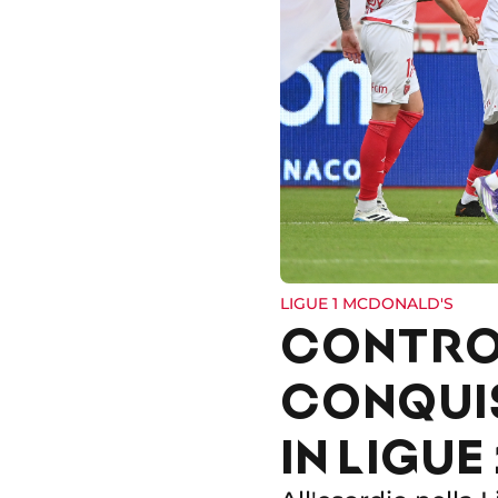
LIGUE 1 MCDONALD'S
CONTRO 
CONQUIS
IN LIGUE 