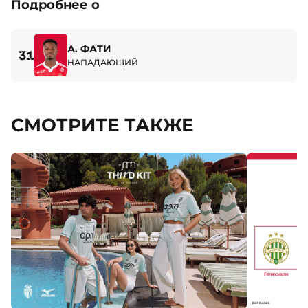
Подробнее о
А. ФАТИ
31
НАПАДАЮЩИЙ
СМОТРИТЕ ТАКЖЕ