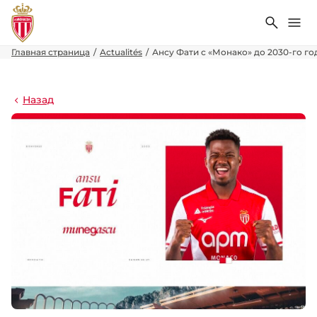
Поиск
Ме
Главная страница
Actualités
Ансу Фати с «Монако» до 2030-го го
Назад