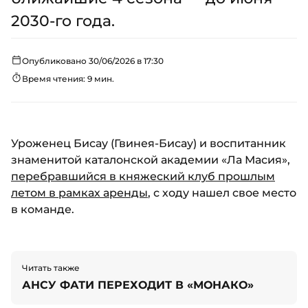
2030-го года.
Опубликовано 30/06/2026 в 17:30
Время чтения: 9 мин.
Уроженец Бисау (Гвинея-Бисау) и воспитанник
знаменитой каталонской академии «Ла Масия»,
перебравшийся в княжеский клуб прошлым
летом в рамках аренды
, с ходу нашел свое место
в команде.
Читать также
АНСУ ФАТИ ПЕРЕХОДИТ В «МОНАКО»