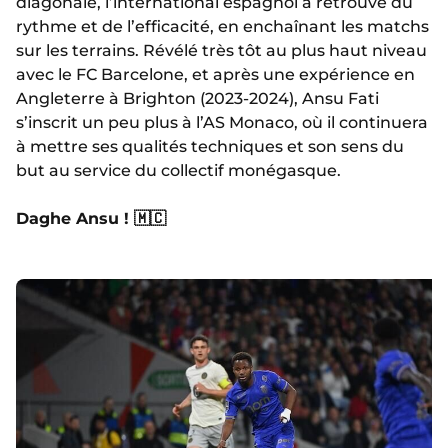
diagonale, l’international espagnol a retrouvé du
rythme et de l’efficacité, en enchaînant les matchs
sur les terrains. Révélé très tôt au plus haut niveau
avec le FC Barcelone, et après une expérience en
Angleterre à Brighton (2023-2024), Ansu Fati
s’inscrit un peu plus à l’AS Monaco, où il continuera
à mettre ses qualités techniques et son sens du
but au service du collectif monégasque.
Daghe Ansu ! 🇲🇨