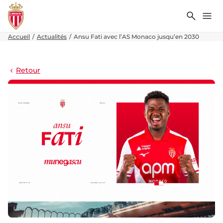
Recher
Me
Accueil
Actualités
Ansu Fati avec l’AS Monaco jusqu’en 2030
Retour