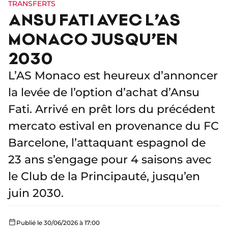
TRANSFERTS
ANSU FATI AVEC L’AS
MONACO JUSQU’EN
2030
L’AS Monaco est heureux d’annoncer
la levée de l’option d’achat d’Ansu
Fati. Arrivé en prêt lors du précédent
mercato estival en provenance du FC
Barcelone, l’attaquant espagnol de
23 ans s’engage pour 4 saisons avec
le Club de la Principauté, jusqu’en
juin 2030.
Publié le 30/06/2026 à 17:00