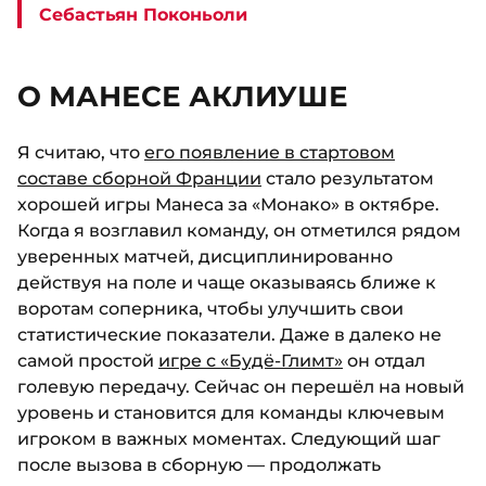
Себастьян Поконьоли
О МАНЕСЕ АКЛИУШЕ
Я считаю, что
его появление в стартовом
составе сборной Франции
стало результатом
хорошей игры Манеса за «Монако» в октябре.
Когда я возглавил команду, он отметился рядом
уверенных матчей, дисциплинированно
действуя на поле и чаще оказываясь ближе к
воротам соперника, чтобы улучшить свои
статистические показатели. Даже в далеко не
самой простой
игре с «Будё-Глимт»
он отдал
голевую передачу. Сейчас он перешёл на новый
уровень и становится для команды ключевым
игроком в важных моментах. Следующий шаг
после вызова в сборную — продолжать