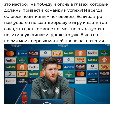
это настрой на победу и огонь в глазах, которые
должны привести команду к успеху! Я всегда
остаюсь позитивным человеком. Если завтра
нам удастся показать хорошую игру и взять три
очка, это даст команде возможность запустить
позитивную динамику, как это уже было во
время моих первых матчей после назначения.