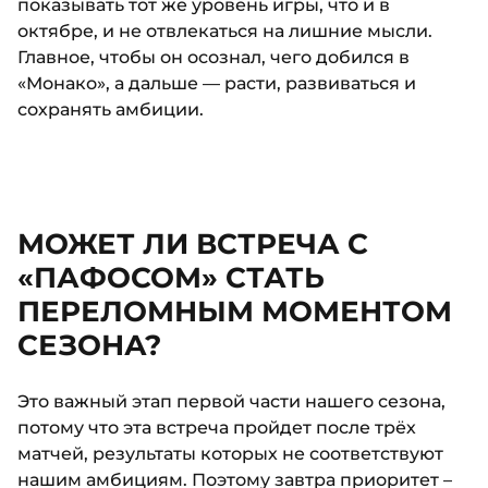
показывать тот же уровень игры, что и в
октябре, и не отвлекаться на лишние мысли.
Главное, чтобы он осознал, чего добился в
«Монако», а дальше — расти, развиваться и
сохранять амбиции.
МОЖЕТ ЛИ ВСТРЕЧА С
«ПАФОСОМ» СТАТЬ
ПЕРЕЛОМНЫМ МОМЕНТОМ
СЕЗОНА?
Это важный этап первой части нашего сезона,
потому что эта встреча пройдет после трёх
матчей, результаты которых не соответствуют
нашим амбициям. Поэтому завтра приоритет –