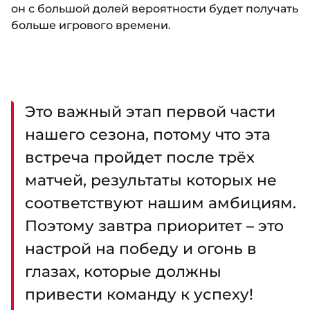
он с большой долей вероятности будет получать
больше игрового времени.
Это важный этап первой части
нашего сезона, потому что эта
встреча пройдет после трёх
матчей, результаты которых не
соответствуют нашим амбициям.
Поэтому завтра приоритет – это
настрой на победу и огонь в
глазах, которые должны
привести команду к успеху!