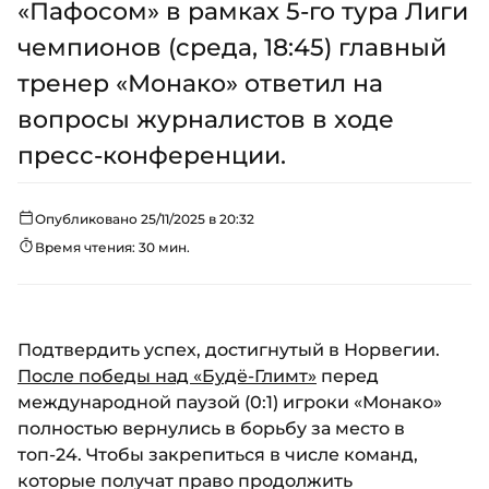
«Пафосом» в рамках 5-го тура Лиги
чемпионов (среда, 18:45) главный
тренер «Монако» ответил на
вопросы журналистов в ходе
пресс-конференции.
Опубликовано 25/11/2025 в 20:32
Время чтения: 30 мин.
Подтвердить успех, достигнутый в Норвегии.
После победы над «Будё-Глимт»
перед
международной паузой (0:1) игроки «Монако»
полностью вернулись в борьбу за место в
топ-24. Чтобы закрепиться в числе команд,
которые получат право продолжить