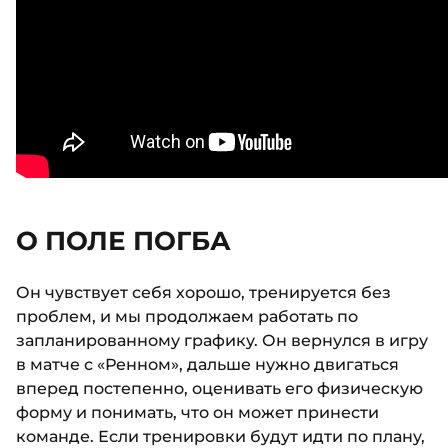
О ПОЛЕ ПОГБА
Он чувствует себя хорошо, тренируется без
проблем, и мы продолжаем работать по
запланированному графику. Он вернулся в игру
в матче с «Ренном», дальше нужно двигаться
вперед постепенно, оценивать его физическую
форму и понимать, что он может принести
команде. Если тренировки будут идти по плану,