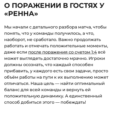
О ПОРАЖЕНИИ В ГОСТЯХ У
«РЕННА»
Мы начали с детального разбора матча, чтобы
понять, что у команды получилось, а что,
наоборот, не сработало. Важно продолжать
работать и отмечать положительные моменты,
даже если
после поражения со счетом 1:4
всё
может выглядеть достаточно мрачно. Игроки
должны осознать, что каждый способен
прибавить, у каждого есть свои задачи, просто
объём работы на пути к их выполнению может
отличаться. Наша цель — найти оптимальный
баланс для всей команды и вернуть ей
положительную динамику. А единственный
способ добиться этого — побеждать!