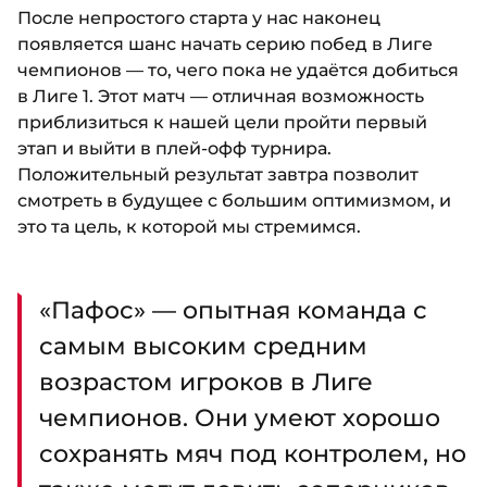
После непростого старта у нас наконец
появляется шанс начать серию побед в Лиге
чемпионов — то, чего пока не удаётся добиться
в Лиге 1. Этот матч — отличная возможность
приблизиться к нашей цели пройти первый
этап и выйти в плей-офф турнира.
Положительный результат завтра позволит
смотреть в будущее с большим оптимизмом, и
это та цель, к которой мы стремимся.
«Пафос» — опытная команда с
самым высоким средним
возрастом игроков в Лиге
чемпионов. Они умеют хорошо
сохранять мяч под контролем, но