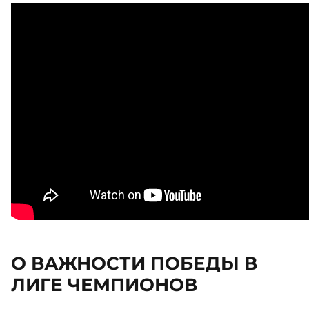
О ВАЖНОСТИ ПОБЕДЫ В
ЛИГЕ ЧЕМПИОНОВ