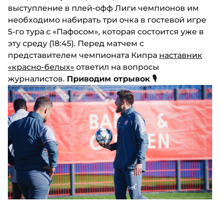
выступление в плей-офф Лиги чемпионов им
необходимо набирать три очка в гостевой игре
5-го тура с «Пафосом», которая состоится уже в
эту среду (18:45). Перед матчем с
представителем чемпионата Кипра
наставник
«красно-белых»
ответил на вопросы
журналистов.
Приводим отрывок 🎙️