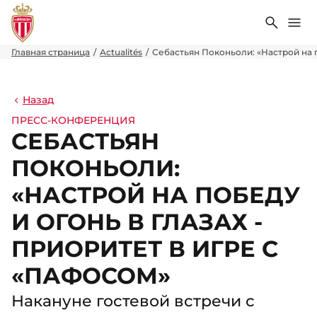
Поиск
Ме
Главная страница
Actualités
Себастьян Поконьоли: «Настрой на п
Назад
ПРЕСС-КОНФЕРЕНЦИЯ
СЕБАСТЬЯН
ПОКОНЬОЛИ:
«НАСТРОЙ НА ПОБЕДУ
И ОГОНЬ В ГЛАЗАХ -
ПРИОРИТЕТ В ИГРЕ С
«ПАФОСОМ»
Накануне гостевой встречи с