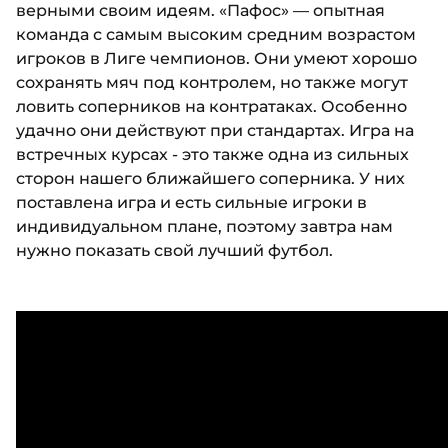
верными своим идеям. «Пафос» — опытная
команда с самым высоким средним возрастом
игроков в Лиге чемпионов. Они умеют хорошо
сохранять мяч под контролем, но также могут
ловить соперников на контратаках. Особенно
удачно они действуют при стандартах. Игра на
встречных курсах - это также одна из сильных
сторон нашего ближайшего соперника. У них
поставлена игра и есть сильные игроки в
индивидуальном плане, поэтому завтра нам
нужно показать свой лучший футбол.