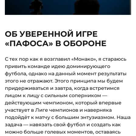
ОБ УВЕРЕННОЙ ИГРЕ
«ПАФОСА» В ОБОРОНЕ
С тех пор как я возглавил «Монако», я стараюсь
привить команде идею доминирующего
футбола, однако на данный момент результаты
этого не отражают. Этого принципа мы будем
придерживаться и завтра, когда встретимся
лицом к лицу с сильным соперником —
действующим чемпионом, который впервые
участвует в Лиге чемпионов и наверняка
подойдёт к матчу с большим энтузиазмом. Наша
задача — навязать свой футбол и создать как
можно больше голевых моментов, оставаясь