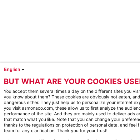
English
BUT WHAT ARE YOUR COOKIES USE
You accept them several times a day on the different sites you visi
you know about them? These cookies are obviously not eaten, and
dangerous either. They just help us to personalize your internet e
you visit asmonaco.com, these allow us to first analyze the audienc
performance of the site. And they are mainly used to deliver ads a
that match what you like. Note that you can change your preferen
thanks to the regulations on protection of personal data, and feel f
team for any clarification. Thank you for your trust!