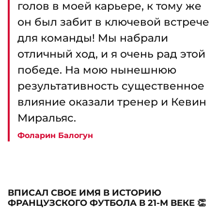
голов в моей карьере, к тому же
он был забит в ключевой встрече
для команды! Мы набрали
отличный ход, и я очень рад этой
победе. На мою нынешнюю
результативность существенное
влияние оказали тренер и Кевин
Миральяс.
Фоларин Балогун
ВПИСАЛ СВОЕ ИМЯ В ИСТОРИЮ
ФРАНЦУЗСКОГО ФУТБОЛА В 21-М ВЕКЕ 👏