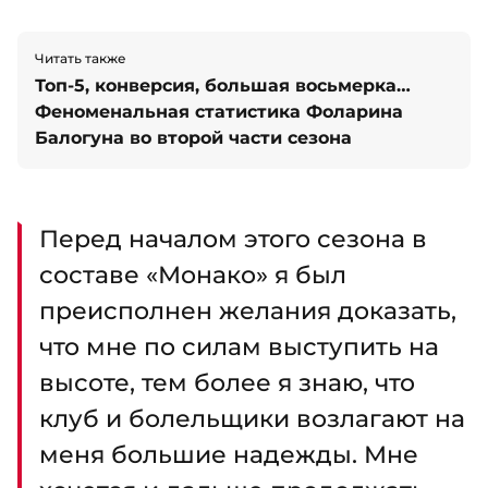
Читать также
Топ-5, конверсия, большая восьмерка…
Феноменальная статистика Фоларина
Балогуна во второй части сезона
Перед началом этого сезона в
составе «Монако» я был
преисполнен желания доказать,
что мне по силам выступить на
высоте, тем более я знаю, что
клуб и болельщики возлагают на
меня большие надежды. Мне