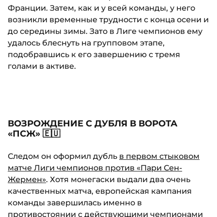
Франции. Затем, как и у всей команды, у него
возникли временные трудности с конца осени и
до середины зимы. Зато в Лиге чемпионов ему
удалось блеснуть на групповом этапе,
подобравшись к его завершению с тремя
голами в активе.
ВОЗРОЖДЕНИЕ С ДУБЛЯ В ВОРОТА
«ПСЖ» 🇪🇺
Следом он оформил дубль
в первом стыковом
матче Лиги чемпионов против «Пари Сен-
Жермен»
. Хотя монегаски выдали два очень
качественных матча, европейская кампания
команды завершилась именно в
противостоянии с действующими чемпионами