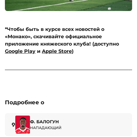
*Чтобы быть в курсе всех новостей о
«Монако», скачивайте официальное
приложение княжеского клуба! (доступно
Google Play
и
Apple Store
)
Подробнее о
Ф. БАЛОГУН
9
НАПАДАЮЩИЙ