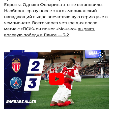
Европы. Однако Фоларина это не остановило.
Наоборот, сразу после этого американский
нападающий выдал впечатляющую серию уже в
чемпионате. Всего через четыре дня после
матча с «ПСЖ» он помог «Монако»
вырвать
волевую победу в Лансе — 3-2
.