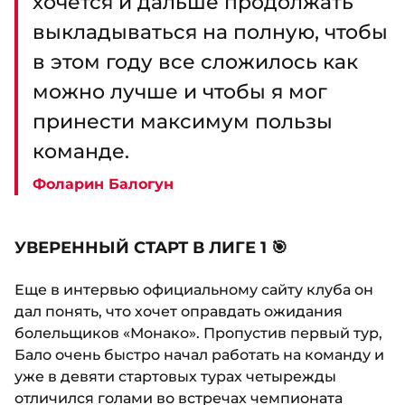
хочется и дальше продолжать
выкладываться на полную, чтобы
в этом году все сложилось как
можно лучше и чтобы я мог
принести максимум пользы
команде.
Фоларин Балогун
УВЕРЕННЫЙ СТАРТ В ЛИГЕ 1 🎯
Еще в интервью официальному сайту клуба он
дал понять, что хочет оправдать ожидания
болельщиков «Монако». Пропустив первый тур,
Бало очень быстро начал работать на команду и
уже в девяти стартовых турах четырежды
отличился голами во встречах чемпионата