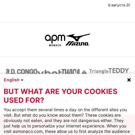
6 августа 2026
English
BUT WHAT ARE YOUR COOKIES
USED FOR?
You accept them several times a day on the different sites you
visit. But what do you know about them? These cookies are
obviously not eaten, and they are not dangerous either. They
just help us to personalize your internet experience. When you
visit asmonaco.com, these allow us to first analyze the audience