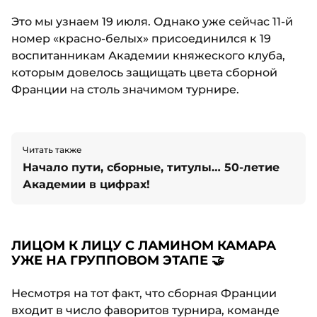
Это мы узнаем 19 июля. Однако уже сейчас 11-й
номер «красно-белых» присоединился к 19
воспитанникам Академии княжеского клуба,
которым довелось защищать цвета сборной
Франции на столь значимом турнире.
Читать также
Начало пути, сборные, титулы… 50-летие
Академии в цифрах!
ЛИЦОМ К ЛИЦУ С ЛАМИНОМ КАМАРА
УЖЕ НА ГРУППОВОМ ЭТАПЕ 🤝
Несмотря на тот факт, что сборная Франции
входит в число фаворитов турнира, команде