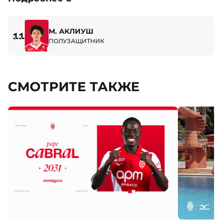
М. АКЛИУШ
11
ПОЛУЗАЩИТНИК
СМОТРИТЕ ТАКЖЕ