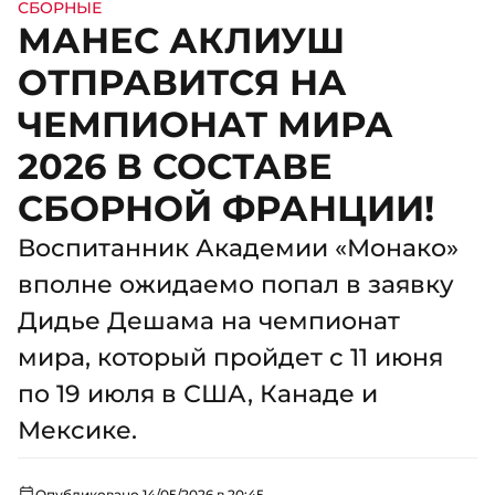
СБОРНЫЕ
МАНЕС АКЛИУШ
ОТПРАВИТСЯ НА
ЧЕМПИОНАТ МИРА
2026 В СОСТАВЕ
СБОРНОЙ ФРАНЦИИ!
Воспитанник Академии «Монако»
вполне ожидаемо попал в заявку
Дидье Дешама на чемпионат
мира, который пройдет с 11 июня
по 19 июля в США, Канаде и
Мексике.
Опубликовано 14/05/2026 в 20:45