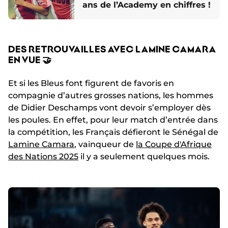
ans de l’Academy en chiffres !
DES RETROUVAILLES AVEC LAMINE CAMARA
EN VUE 🤝
Et si les Bleus font figurent de favoris en
compagnie d’autres grosses nations, les hommes
de Didier Deschamps vont devoir s’employer dès
les poules. En effet, pour leur match d’entrée dans
la compétition, les Français défieront le Sénégal de
Lamine Camara
, vainqueur de
la Coupe d'Afrique
des Nations 2025
il y a seulement quelques mois.