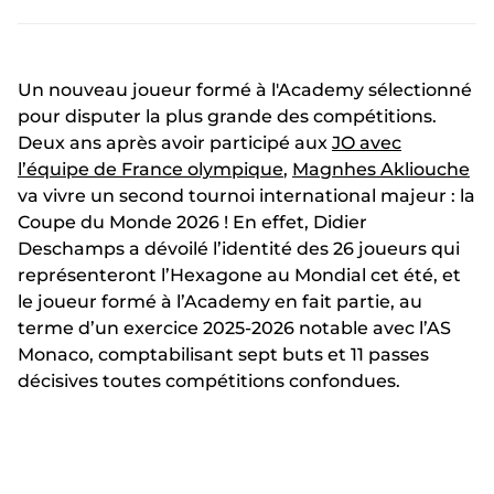
Un nouveau joueur formé à l'Academy sélectionné
pour disputer la plus grande des compétitions.
Deux ans après avoir participé aux
JO avec
l’équipe de France olympique
,
Magnhes Akliouche
va vivre un second tournoi international majeur : la
Coupe du Monde 2026 ! En effet, Didier
Deschamps a dévoilé l’identité des 26 joueurs qui
représenteront l’Hexagone au Mondial cet été, et
le joueur formé à l’Academy en fait partie, au
terme d’un exercice 2025-2026 notable avec l’AS
Monaco, comptabilisant sept buts et 11 passes
décisives toutes compétitions confondues.