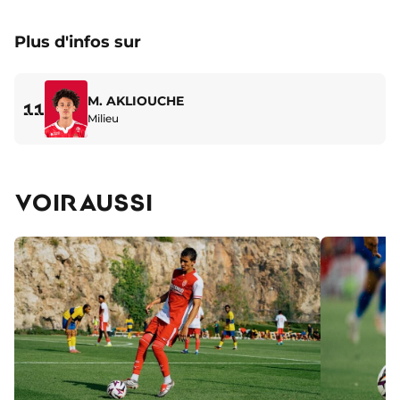
Plus d'infos sur
M. AKLIOUCHE
11
Milieu
VOIR AUSSI