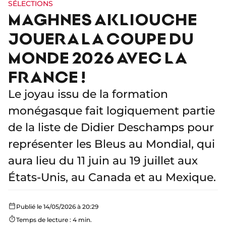
SÉLECTIONS
MAGHNES AKLIOUCHE
JOUERA LA COUPE DU
MONDE 2026 AVEC LA
FRANCE !
Le joyau issu de la formation
monégasque fait logiquement partie
de la liste de Didier Deschamps pour
représenter les Bleus au Mondial, qui
aura lieu du 11 juin au 19 juillet aux
États-Unis, au Canada et au Mexique.
Publié le 14/05/2026 à 20:29
Temps de lecture : 4 min.