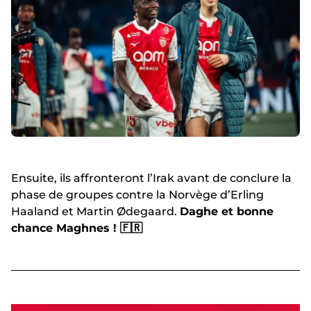
Ensuite, ils affronteront l’Irak avant de conclure la
phase de groupes contre la Norvège d’Erling
Haaland et Martin Ødegaard.
Daghe et bonne
chance Maghnes ! 🇫🇷