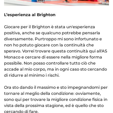
L’esperienza al Brighton
Giocare per il Brighton è stata un'esperienza
positiva, anche se qualcuno potrebbe pensarla
diversamente. Purtroppo mi sono infortunato e
non ho potuto giocare con la continuità che
speravo. Vorrei trovare questa continuità qui all'AS
Monaco e cercare di essere nella migliore forma
possibile. Non posso controllare tutto ciò che
accade al mio corpo, ma in ogni caso sto cercando
di ridurre al minimo i rischi.
Ora sto dando il massimo e sto impegnandomi per
tornare al meglio della condizione: ovviamente,
sono qui per trovare la migliore condizione fisica in
vista della prossima stagione, ed è quello che sto
cercando di fare.