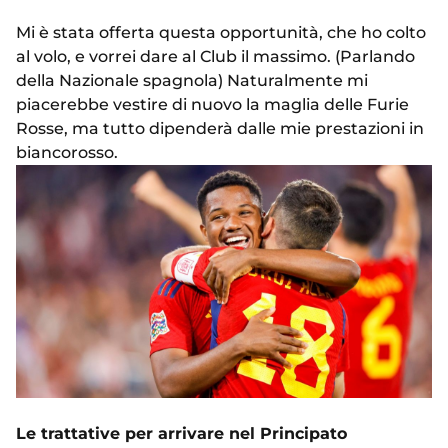
Mi è stata offerta questa opportunità, che ho colto
al volo, e vorrei dare al Club il massimo. (Parlando
della Nazionale spagnola) Naturalmente mi
piacerebbe vestire di nuovo la maglia delle Furie
Rosse, ma tutto dipenderà dalle mie prestazioni in
biancorosso.
Le trattative per arrivare nel Principato