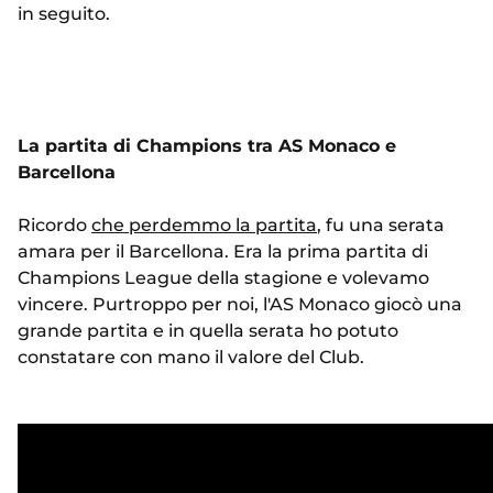
in seguito.
La partita di Champions tra AS Monaco e
Barcellona
Ricordo
che perdemmo la partita
, fu una serata
amara per il Barcellona. Era la prima partita di
Champions League della stagione e volevamo
vincere. Purtroppo per noi, l'AS Monaco giocò una
grande partita e in quella serata ho potuto
constatare con mano il valore del Club.