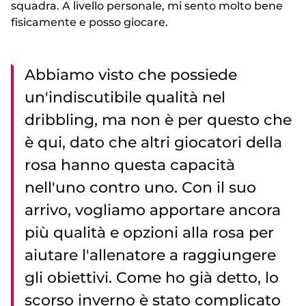
squadra. A livello personale, mi sento molto bene
fisicamente e posso giocare.
Abbiamo visto che possiede
un'indiscutibile qualità nel
dribbling, ma non è per questo che
è qui, dato che altri giocatori della
rosa hanno questa capacità
nell'uno contro uno. Con il suo
arrivo, vogliamo apportare ancora
più qualità e opzioni alla rosa per
aiutare l'allenatore a raggiungere
gli obiettivi. Come ho già detto, lo
scorso inverno è stato complicato