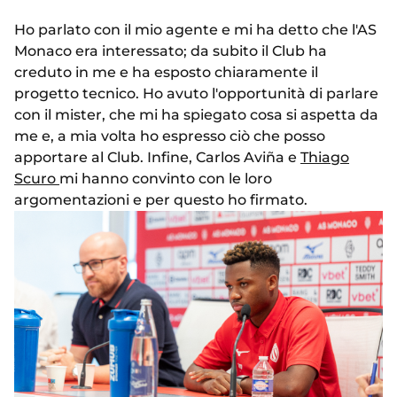
Ho parlato con il mio agente e mi ha detto che l'AS
Monaco era interessato; da subito il Club ha
creduto in me e ha esposto chiaramente il
progetto tecnico. Ho avuto l'opportunità di parlare
con il mister, che mi ha spiegato cosa si aspetta da
me e, a mia volta ho espresso ciò che posso
apportare al Club. Infine, Carlos Aviña e
Thiago
Scuro
mi hanno convinto con le loro
argomentazioni e per questo ho firmato.