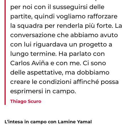
per noi con il susseguirsi delle
partite, quindi vogliamo rafforzare
la squadra per renderla più forte. La
conversazione che abbiamo avuto
con lui riguardava un progetto a
lungo termine. Ha parlato con
Carlos Aviña e con me. Ci sono
delle aspettative, ma dobbiamo
creare le condizioni affinché possa
esprimersi in campo.
Thiago Scuro
L’intesa in campo con Lamine Yamal