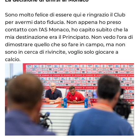
Sono molto felice di essere qui e ringrazio il Club
per avermi dato fiducia. Non appena ho preso
contatto con l'AS Monaco, ho capito subito che la
mia destinazione era il Principato. Non vedo l'ora di
dimostrare quello che so fare in campo, ma non
sono in cerca di rivincite, voglio solo giocare a
calcio.