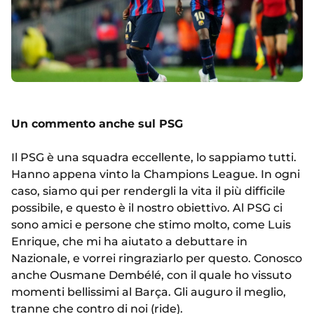
Un commento anche sul PSG
Il PSG è una squadra eccellente, lo sappiamo tutti.
Hanno appena vinto la Champions League. In ogni
caso, siamo qui per rendergli la vita il più difficile
possibile, e questo è il nostro obiettivo. Al PSG ci
sono amici e persone che stimo molto, come Luis
Enrique, che mi ha aiutato a debuttare in
Nazionale, e vorrei ringraziarlo per questo. Conosco
anche Ousmane Dembélé, con il quale ho vissuto
momenti bellissimi al Barça. Gli auguro il meglio,
tranne che contro di noi (ride).