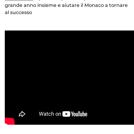
grande anno insieme e aiutare il Monaco a tornare
al successo