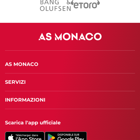
AS MONACO
SERVIZI
INFORMAZIONI
Scarica l'app ufficiale