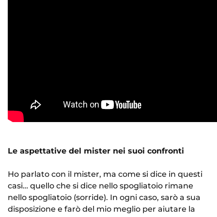
Le aspettative del mister nei suoi confronti
Ho parlato con il mister, ma come si dice in questi
casi… quello che si dice nello spogliatoio rimane
nello spogliatoio (sorride). In ogni caso, sarò a sua
disposizione e farò del mio meglio per aiutare la