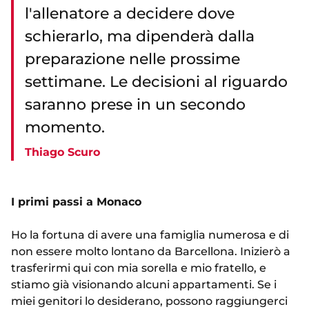
l'allenatore a decidere dove
schierarlo, ma dipenderà dalla
preparazione nelle prossime
settimane. Le decisioni al riguardo
saranno prese in un secondo
momento.
Thiago Scuro
I primi passi a Monaco
Ho la fortuna di avere una famiglia numerosa e di
non essere molto lontano da Barcellona. Inizierò a
trasferirmi qui con mia sorella e mio fratello, e
stiamo già visionando alcuni appartamenti. Se i
miei genitori lo desiderano, possono raggiungerci