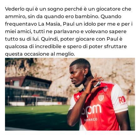
Vederlo qui è un sogno perché è un giocatore che
ammiro, sin da quando ero bambino. Quando
frequentavo La Masia, Paul un idolo per me e per i
miei amici, tutti ne parlavano e volevano sapere
tutto su di lui. Quindi, poter giocare con Paul è
qualcosa di incredibile e spero di poter sfruttare
questa occasione al meglio.