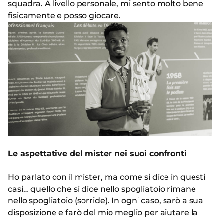
squadra. A livello personale, mi sento molto bene
fisicamente e posso giocare.
Le aspettative del mister nei suoi confronti
Ho parlato con il mister, ma come si dice in questi
casi… quello che si dice nello spogliatoio rimane
nello spogliatoio (sorride). In ogni caso, sarò a sua
disposizione e farò del mio meglio per aiutare la