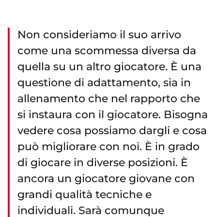
Non consideriamo il suo arrivo
come una scommessa diversa da
quella su un altro giocatore. È una
questione di adattamento, sia in
allenamento che nel rapporto che
si instaura con il giocatore. Bisogna
vedere cosa possiamo dargli e cosa
può migliorare con noi. È in grado
di giocare in diverse posizioni. È
ancora un giocatore giovane con
grandi qualità tecniche e
individuali. Sarà comunque