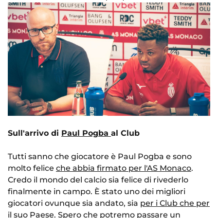
Sull'arrivo di
Paul Pogba
al Club
Tutti sanno che giocatore è Paul Pogba e sono
molto felice
che abbia firmato per l'AS Monaco
.
Credo il mondo del calcio sia felice di rivederlo
finalmente in campo. È stato uno dei migliori
giocatori ovunque sia andato, sia
per i Club che per
il suo Paese
. Spero che potremo passare un