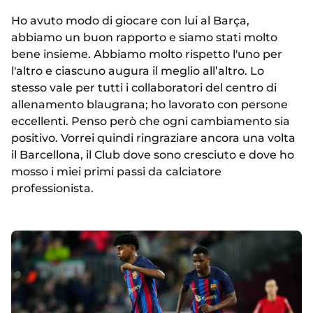
Ho avuto modo di giocare con lui al Barça,
abbiamo un buon rapporto e siamo stati molto
bene insieme. Abbiamo molto rispetto l'uno per
l'altro e ciascuno augura il meglio all’altro. Lo
stesso vale per tutti i collaboratori del centro di
allenamento blaugrana; ho lavorato con persone
eccellenti. Penso però che ogni cambiamento sia
positivo. Vorrei quindi ringraziare ancora una volta
il Barcellona, il Club dove sono cresciuto e dove ho
mosso i miei primi passi da calciatore
professionista.