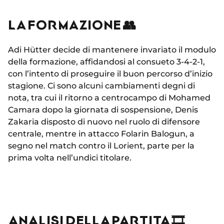
LA FORMAZIONE 👥
Adi Hütter decide di mantenere invariato il modulo
della formazione, affidandosi al consueto 3-4-2-1,
con l’intento di proseguire il buon percorso d’inizio
stagione. Ci sono alcuni cambiamenti degni di
nota, tra cui il ritorno a centrocampo di Mohamed
Camara dopo la giornata di sospensione, Denis
Zakaria disposto di nuovo nel ruolo di difensore
centrale, mentre in attacco Folarin Balogun, a
segno nel match contro il Lorient, parte per la
prima volta nell’undici titolare.
ANALISI DELLA PARTITA 🎞