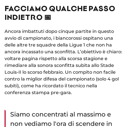
FACCIAMO QUALCHE PASSO
INDIETRO 📅
Ancora imbattuti dopo cinque partite in questo
avvio di campionato, i biancorossi ospitano una
delle altre tre squadre della Ligue 1 che non ha
ancora incassato una sconfitta. L’obiettivo è chiaro:
voltare pagina rispetto alla scorsa stagione e
rimediare alla sonora sconfitta subita allo Stade
Louis-II lo scorso febbraio. Un compito non facile
contro la miglior difesa del campionato (solo 4 gol
subiti), come ha ricordato il tecnico nella
conferenza stampa pre-gara.
Siamo concentrati al massimo e
non vediamo l'ora di scendere in