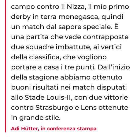
campo contro il Nizza, il mio primo
derby in terra monegasca, quindi
un match dal sapore speciale. È
una partita che vede contrapposte
due squadre imbattute, ai vertici
della classifica, che vogliono
portare a casa i tre punti. Dall’inizio
della stagione abbiamo ottenuto
buoni risultati nei match disputati
allo Stade Louis-II, con due vittorie
contro Strasburgo e Lens ottenute
in grande stile.
Adi Hütter, in conferenza stampa