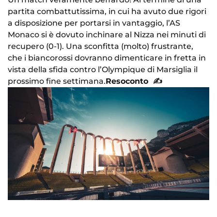
partita combattutissima, in cui ha avuto due rigori
a disposizione per portarsi in vantaggio, l’AS
Monaco si è dovuto inchinare al Nizza nei minuti di
recupero (0-1). Una sconfitta (molto) frustrante,
che i biancorossi dovranno dimenticare in fretta in
vista della sfida contro l’Olympique di Marsiglia il
prossimo fine settimana.
Resoconto
✍️