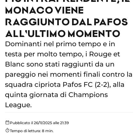
MONACO VIENE
RAGGIUNTO DAL PAFOS
ALL'ULTIMO MOMENTO
Dominanti nel primo tempo e in
testa per molto tempo, i Rouge et
Blanc sono stati raggiunti da un
pareggio nei momenti finali contro la
squadra cipriota Pafos FC (2-2), alla
quinta giornata di Champions
League.
Pubblicato il 26/11/2025 alle 21:39
Tempo di lettura: 8 min.