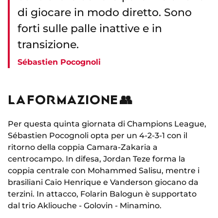
di giocare in modo diretto. Sono
forti sulle palle inattive e in
transizione.
Sébastien Pocognoli
LA FORMAZIONE 👥
Per questa quinta giornata di Champions League,
Sébastien Pocognoli opta per un 4-2-3-1 con il
ritorno della coppia Camara-Zakaria a
centrocampo. In difesa, Jordan Teze forma la
coppia centrale con Mohammed Salisu, mentre i
brasiliani Caio Henrique e Vanderson giocano da
terzini. In attacco, Folarin Balogun è supportato
dal trio Akliouche - Golovin - Minamino.