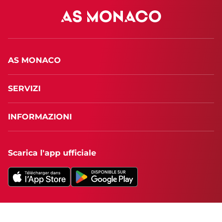
AS MONACO
SERVIZI
INFORMAZIONI
Scarica l'app ufficiale