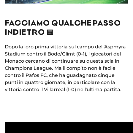
FACCIAMO QUALCHE PASSO
INDIETRO 📅
Dopo la loro prima vittoria sul campo dell'Aspmyra
Stadium
contro il Bodo/Glimt (0-1)
, i giocatori del
Monaco cercano di continuare su questa scia in
Champions League. Ma il compito non è facile
contro il Pafos FC, che ha guadagnato cinque
punti in quattro giornate, in particolare con la
vittoria contro il Villarreal (1-0) nell'ultima partita.