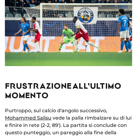
FRUSTRAZIONE ALL'ULTIMO
MOMENTO
Purtroppo, sul calcio d'angolo successivo,
Mohammed Salisu
vede la palla rimbalzare su di lui
e finire in rete (2-2, 89'). La partita si conclude con
questo punteggio, un pareggio alla fine della