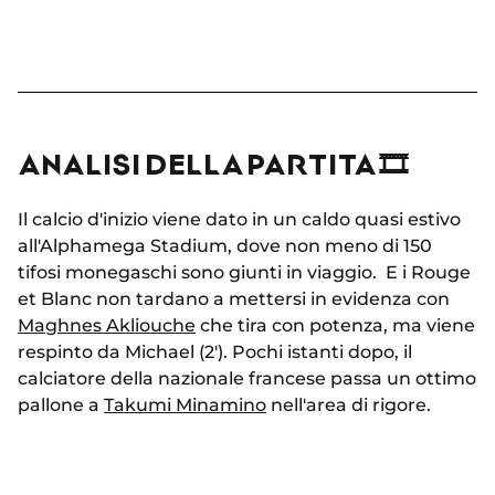
ANALISI DELLA PARTITA 🎞
Il calcio d'inizio viene dato in un caldo quasi estivo
all'Alphamega Stadium, dove non meno di 150
tifosi monegaschi sono giunti in viaggio. E i Rouge
et Blanc non tardano a mettersi in evidenza con
Maghnes Akliouche
che tira con potenza, ma viene
respinto da Michael (2'). Pochi istanti dopo, il
calciatore della nazionale francese passa un ottimo
pallone a
Takumi Minamino
nell'area di rigore.