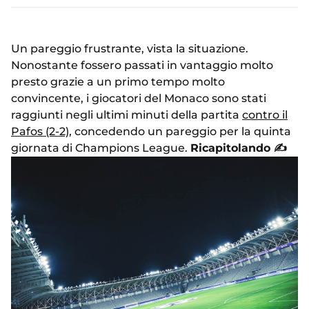
Un pareggio frustrante, vista la situazione.
Nonostante fossero passati in vantaggio molto
presto grazie a un primo tempo molto
convincente, i giocatori del Monaco sono stati
raggiunti negli ultimi minuti della partita
contro il
Pafos (2-2)
, concedendo un pareggio per la quinta
giornata di Champions League.
Ricapitolando ✍️