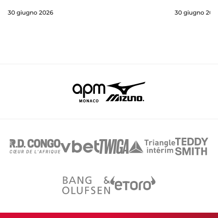
30 giugno 202
30 giugno 2026