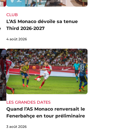
CLUB
L’AS Monaco dévoile sa tenue
Third 2026-2027
e
4 août 2026
LES GRANDES DATES
Quand l’AS Monaco renversait le
Fenerbahçe en tour préliminaire
3 août 2026