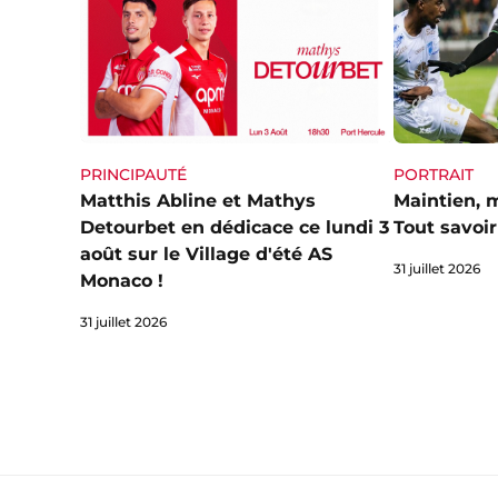
PRINCIPAUTÉ
PORTRAIT
Matthis Abline et Mathys
Maintien, 
Detourbet en dédicace ce lundi 3
Tout savoir
août sur le Village d'été AS
31 juillet 2026
Monaco !
31 juillet 2026