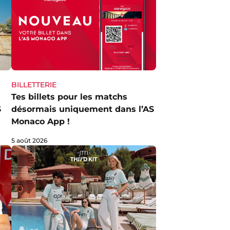
BILLETTERIE
Tes billets pour les matchs
S
désormais uniquement dans l’AS
Monaco App !
5 août 2026