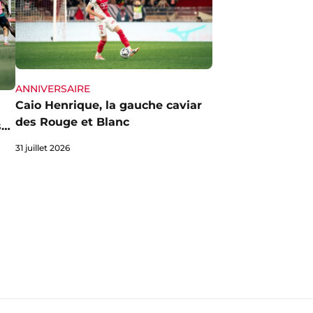
ANNIVERSAIRE
Caio Henrique, la gauche caviar
des Rouge et Blanc
s…
31 juillet 2026