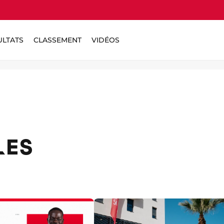
ULTATS
CLASSEMENT
VIDÉOS
LES