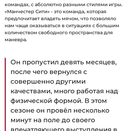
командах, с абсолютно разными стилями игры.
«Манчестер Сити» - это команда, которая
предпочитает владеть мячом, что позволяло
нам чаще оказываться в ситуациях с большим
количеством свободного пространства для
маневра.
Он пропустил девять месяцев,
после чего вернулся с
совершенно другими
качествами, много работая над
физической формой. В этом
сезоне он провёл несколько
минут на поле до своего
впечатляющего выступления в