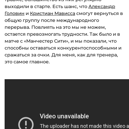
выходили в старте. Есть шанс, что
Александр
Головин
и
Кристиан Мависса
смогут вернуться в
общую группу после международного
перерыва. Повлиять на это мы не можем,
остается превозмогать трудности. Так было и в
матче с «Манчестер Сити», и мы показали, что
способны оставаться конкурентоспособными и
сражаться за очки. Для меня, как для тренера,
это самое главное.