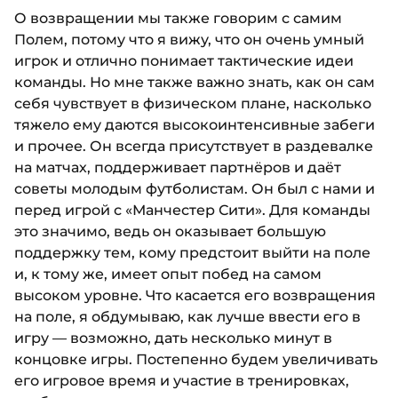
О возвращении мы также говорим с самим
Полем, потому что я вижу, что он очень умный
игрок и отлично понимает тактические идеи
команды. Но мне также важно знать, как он сам
себя чувствует в физическом плане, насколько
тяжело ему даются высокоинтенсивные забеги
и прочее. Он всегда присутствует в раздевалке
на матчах, поддерживает партнёров и даёт
советы молодым футболистам. Он был с нами и
перед игрой с «Манчестер Сити». Для команды
это значимо, ведь он оказывает большую
поддержку тем, кому предстоит выйти на поле
и, к тому же, имеет опыт побед на самом
высоком уровне. Что касается его возвращения
на поле, я обдумываю, как лучше ввести его в
игру — возможно, дать несколько минут в
концовке игры. Постепенно будем увеличивать
его игровое время и участие в тренировках,