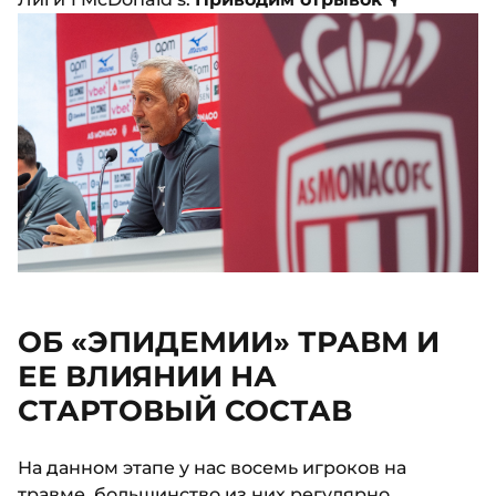
ОБ «ЭПИДЕМИИ» ТРАВМ И
ЕЕ ВЛИЯНИИ НА
СТАРТОВЫЙ СОСТАВ
На данном этапе у нас восемь игроков на
травме, большинство из них регулярно