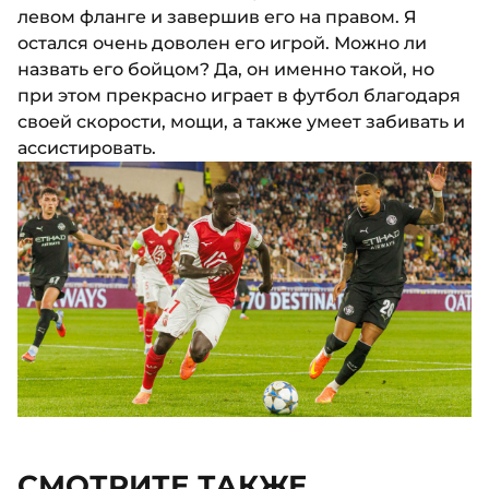
левом фланге и завершив его на правом. Я
остался очень доволен его игрой. Можно ли
назвать его бойцом? Да, он именно такой, но
при этом прекрасно играет в футбол благодаря
своей скорости, мощи, а также умеет забивать и
ассистировать.
СМОТРИТЕ ТАКЖЕ