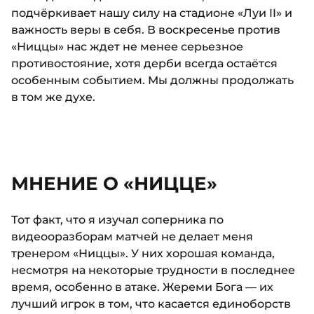
подчёркивает нашу силу на стадионе «Луи II» и
важность веры в себя. В воскресенье против
«Ниццы» нас ждет не менее серьезное
противостояние, хотя дерби всегда остаётся
особенным событием. Мы должны продолжать
в том же духе.
МНЕНИЕ О «НИЦЦЕ»
Тот факт, что я изучал соперника по
видеооразборам матчей не делает меня
тренером «Ниццы». У них хорошая команда,
несмотря на некоторые трудности в последнее
время, особенно в атаке. Жереми Бога — их
лучший игрок в том, что касается единоборств