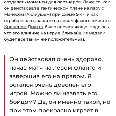
создавать моменты для партнёров. Даже то, как
он действовал в тактическом плане на пару с
Манесом (Аклиушем)
при схеме 5-4-1 и как
отрабатывал в защите на левом фланге вместе с
Крепеном Диатта
, было впечатляюще. Надеюсь,
что его влияние на игру в ближайшие недели
будет все таким же положительным.
Он действовал очень здорово,
начав матч на левом фланге и
завершив его на правом. Я
остался очень доволен его
игрой. Можно ли назвать его
бойцом? Да, он именно такой, но
при этом прекрасно играет в