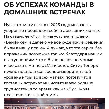
ОБ УСПЕХАХ КОМАНДЫ В
ДОМАШНИХ ВСТРЕЧАХ
Нужно отметить, что в 2025 году мы очень
уверенно проявляем себя в домашних матчах.
На стадионе «Луи II» мы уступили
только
«Бенфике»
, и далеко не все судейские решения
были в нашу пользу. Я думаю, что эта серия без
поражений возможна только благодаря нашим
выступлениям, что и было показано моими
игроками в матче с «Манчестер Сити» Теперь
нужно постараться воспроизводить такой
уровень игры во всех матчах, потому что в
гостевых встречах мы испытываем больше
трудностей, в то время как на «Луи II» мы
практически непобедимы.