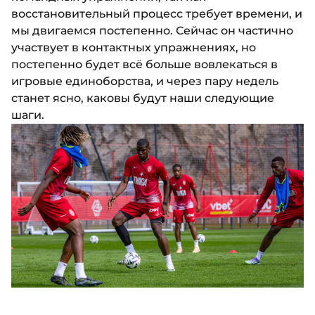
восстановительный процесс требует времени, и
мы двигаемся постепенно. Сейчас он частично
участвует в контактных упражнениях, но
постепенно будет всё больше вовлекаться в
игровые единоборства, и через пару недель
станет ясно, каковы будут наши следующие
шаги.