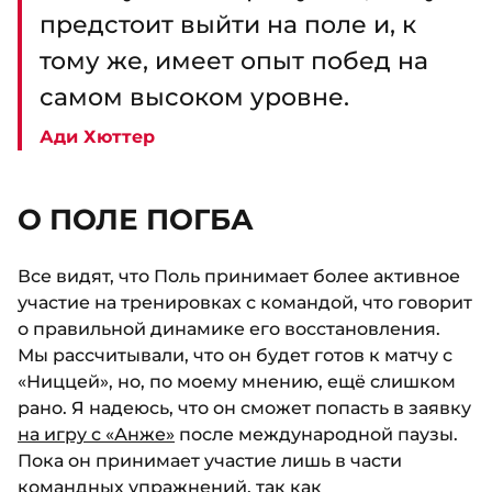
предстоит выйти на поле и, к
тому же, имеет опыт побед на
самом высоком уровне.
Ади Хюттер
О ПОЛЕ ПОГБА
Все видят, что Поль принимает более активное
участие на тренировках с командой, что говорит
о правильной динамике его восстановления.
Мы рассчитывали, что он будет готов к матчу с
«Ниццей», но, по моему мнению, ещё слишком
рано. Я надеюсь, что он сможет попасть в заявку
на игру с «Анже»
после международной паузы.
Пока он принимает участие лишь в части
командных упражнений, так как