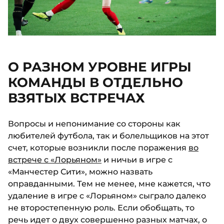
О РАЗНОМ УРОВНЕ ИГРЫ
КОМАНДЫ В ОТДЕЛЬНО
ВЗЯТЫХ ВСТРЕЧАХ
Вопросы и непонимание со стороны как
любителей футбола, так и болельщиков на этот
счет, которые возникли после поражения
во
встрече с «Лорьяном»
и ничьи в игре с
«Манчестер Сити», можно назвать
оправданными. Тем не менее, мне кажется, что
удаление в игре с «Лорьяном» сыграло далеко
не второстепенную роль. Если обобщать, то
речь идет о двух совершенно разных матчах, о