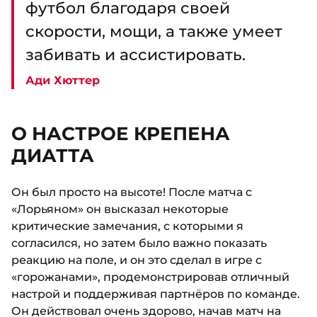
футбол благодаря своей
скорости, мощи, а также умеет
забивать и ассистировать.
Ади Хюттер
О НАСТРОЕ КРЕПЕНА
ДИАТТА
Он был просто на высоте! После матча с
«Лорьяном» он высказал некоторые
критические замечания, с которыми я
согласился, но затем было важно показать
реакцию на поле, и он это сделал в игре с
«горожанами», продемонстрировав отличный
настрой и поддерживая партнёров по команде.
Он действовал очень здорово, начав матч на