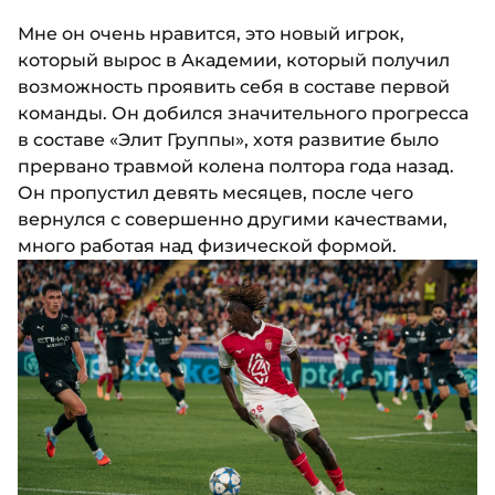
Мне он очень нравится, это новый игрок,
который вырос в Академии, который получил
возможность проявить себя в составе первой
команды. Он добился значительного прогресса
в составе «Элит Группы», хотя развитие было
прервано травмой колена полтора года назад.
Он пропустил девять месяцев, после чего
вернулся с совершенно другими качествами,
много работая над физической формой.