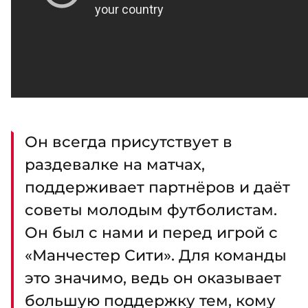
Он всегда присутствует в
раздевалке на матчах,
поддерживает партнёров и даёт
советы молодым футболистам.
Он был с нами и перед игрой с
«Манчестер Сити». Для команды
это значимо, ведь он оказывает
большую поддержку тем, кому