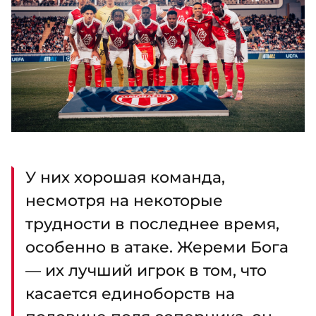
У них хорошая команда,
несмотря на некоторые
трудности в последнее время,
особенно в атаке. Жереми Бога
— их лучший игрок в том, что
касается единоборств на