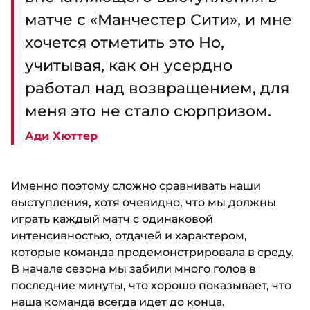
матче с «Манчестер Сити», и мне
хочется отметить это Но,
учитывая, как он усердно
работал над возвращением, для
меня это не стало сюрпризом.
Ади Хюттер
Именно поэтому сложно сравнивать наши
выступления, хотя очевидно, что мы должны
играть каждый матч с одинаковой
интенсивностью, отдачей и характером,
которые команда продемонстрировала в среду.
В начале сезона мы забили много голов в
последние минуты, что хорошо показывает, что
наша команда всегда идет до конца.