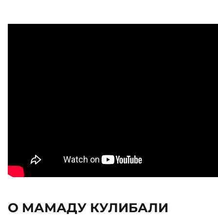
О МАМАДУ КУЛИБАЛИ