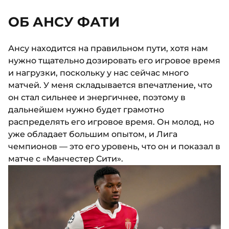
ОБ АНСУ ФАТИ
Ансу находится на правильном пути, хотя нам
нужно тщательно дозировать его игровое время
и нагрузки, поскольку у нас сейчас много
матчей. У меня складывается впечатление, что
он стал сильнее и энергичнее, поэтому в
дальнейшем нужно будет грамотно
распределять его игровое время. Он молод, но
уже обладает большим опытом, и Лига
чемпионов — это его уровень, что он и показал в
матче с «Манчестер Сити».