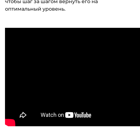
чтобы шаг за шагом вернуть его на
оптимальный уровень.