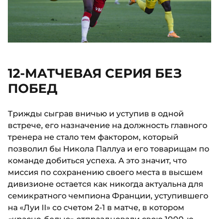
12-МАТЧЕВАЯ СЕРИЯ БЕЗ
ПОБЕД
Трижды сыграв вничью и уступив в одной
встрече, его назначение на должность главного
тренера не стало тем фактором, который
позволил бы Никола Паллуа и его товарищам по
команде добиться успеха. А это значит, что
миссия по сохранению своего места в высшем
дивизионе остается как никогда актуальна для
семикратного чемпиона Франции, уступившего
на «Луи II» со счетом 2-1 в матче, в котором