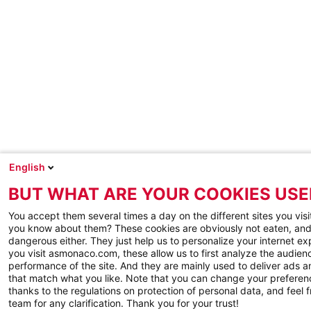
English
BUT WHAT ARE YOUR COOKIES USE
You accept them several times a day on the different sites you visi
you know about them? These cookies are obviously not eaten, and
dangerous either. They just help us to personalize your internet e
you visit asmonaco.com, these allow us to first analyze the audienc
performance of the site. And they are mainly used to deliver ads a
that match what you like. Note that you can change your preferen
thanks to the regulations on protection of personal data, and feel f
team for any clarification. Thank you for your trust!