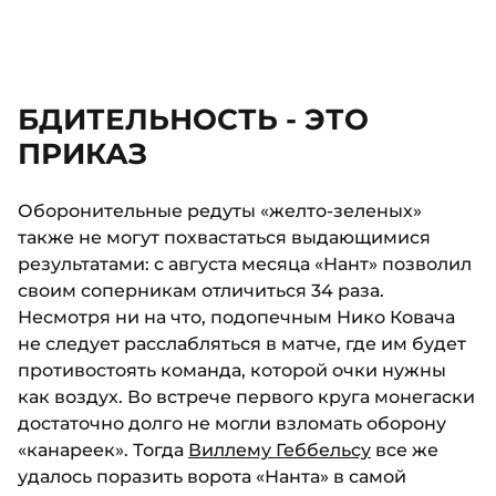
БДИТЕЛЬНОСТЬ - ЭТО
ПРИКАЗ
Оборонительные редуты «желто-зеленых»
также не могут похвастаться выдающимися
результатами: с августа месяца «Нант» позволил
своим соперникам отличиться 34 раза.
Несмотря ни на что, подопечным Нико Ковача
не следует расслабляться в матче, где им будет
противостоять команда, которой очки нужны
как воздух. Во встрече первого круга монегаски
достаточно долго не могли взломать оборону
«канареек». Тогда
Виллему Геббельсу
все же
удалось поразить ворота «Нанта» в самой