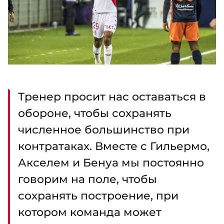
Тренер просит нас оставаться в
обороне, чтобы сохранять
численное большинство при
контратаках. Вместе с Гильермо,
Акселем и Бенуа мы постоянно
говорим на поле, чтобы
сохранять построение, при
котором команда может