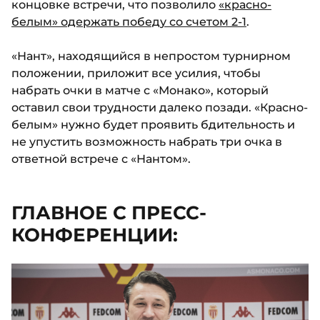
концовке встречи, что позволило
«красно-
белым» одержать победу со счетом 2-1
.
«Нант», находящийся в непростом турнирном
положении, приложит все усилия, чтобы
набрать очки в матче с «Монако», который
оставил свои трудности далеко позади. «Красно-
белым» нужно будет проявить бдительность и
не упустить возможность набрать три очка в
ответной встрече с «Нантом».
ГЛАВНОЕ С ПРЕСС-
КОНФЕРЕНЦИИ: