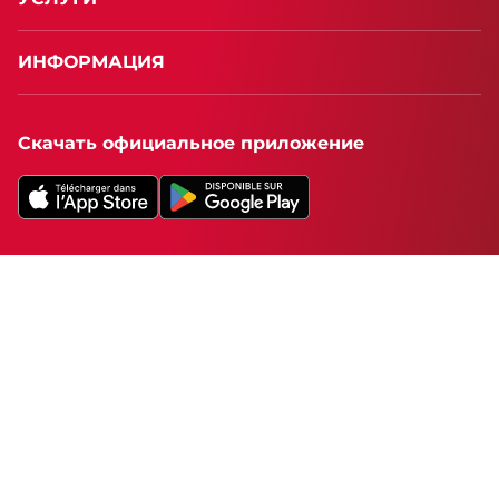
ИНФОРМАЦИЯ
Скачать официальное приложение