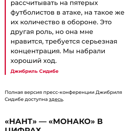
рассчитывать на пятерых
футболистов в атаке, на такое же
их количество в обороне. Это
другая роль, но она мне
нравится, требуется серьезная
концентрация. Мы набрали
хороший ход.
Джибриль Сидибе
Полная версия пресс-конференции Джибриля
Сидибе доступна
здесь
.
«НАНТ» — «МОНАКО» В
ЦИФРАХ…