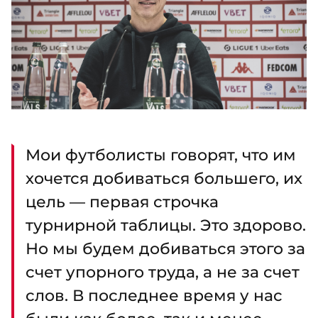
Мои футболисты говорят, что им
хочется добиваться большего, их
цель — первая строчка
турнирной таблицы. Это здорово.
Но мы будем добиваться этого за
счет упорного труда, а не за счет
слов. В последнее время у нас