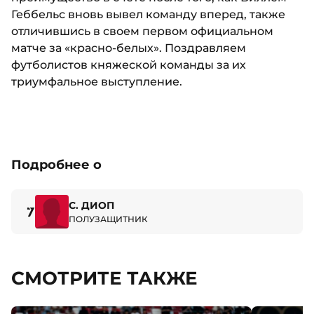
Геббельс вновь вывел команду вперед, также
отличившись в своем первом официальном
матче за «красно-белых». Поздравляем
футболистов княжеской команды за их
триумфальное выступление.
Подробнее о
С. ДИОП
7
ПОЛУЗАЩИТНИК
СМОТРИТЕ ТАКЖЕ