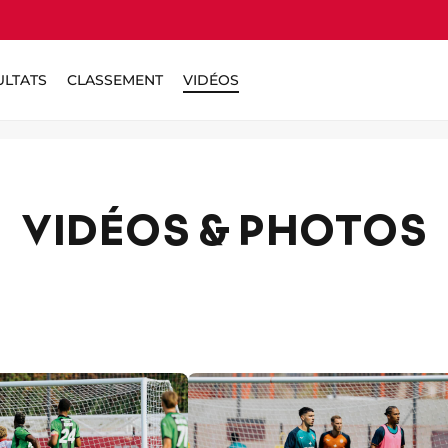
ULTATS
CLASSEMENT
VIDÉOS
VIDÉOS & PHOTOS