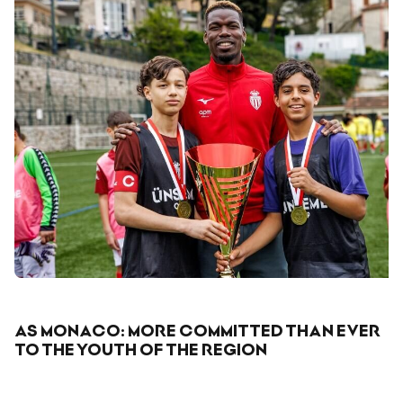
AS MONACO: MORE COMMITTED THAN EVER
TO THE YOUTH OF THE REGION