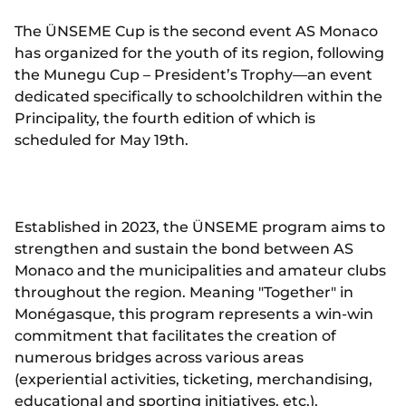
The ÜNSEME Cup is the second event AS Monaco
has organized for the youth of its region, following
the Munegu Cup – President’s Trophy—an event
dedicated specifically to schoolchildren within the
Principality, the fourth edition of which is
scheduled for May 19th.
Established in 2023, the ÜNSEME program aims to
strengthen and sustain the bond between AS
Monaco and the municipalities and amateur clubs
throughout the region. Meaning "Together" in
Monégasque, this program represents a win-win
commitment that facilitates the creation of
numerous bridges across various areas
(experiential activities, ticketing, merchandising,
educational and sporting initiatives, etc.).