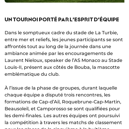
UN TOURNOI PORTÉ PAR L’ESPRIT D’ÉQUIPE
Dans le somptueux cadre du stade de La Turbie,
entre mer et reliefs, les jeunes participants se sont
affrontés tout au long de la journée dans une
ambiance animée par les encouragements de
Laurent Nieloux, speaker de l’AS Monaco au Stade
Louis-II, présent aux côtés de Bouba, la mascotte
emblématique du club.
À l’issue de la phase de groupes, durant laquelle
chaque équipe a disputé trois rencontres, les
formations de Cap-d’Ail, Roquebrune-Cap-Martin,
Beausoleil, et Camporosso se sont qualifiées pour
les demi-finales. Les autres équipes ont poursuivi
la compétition à travers les matchs de classement