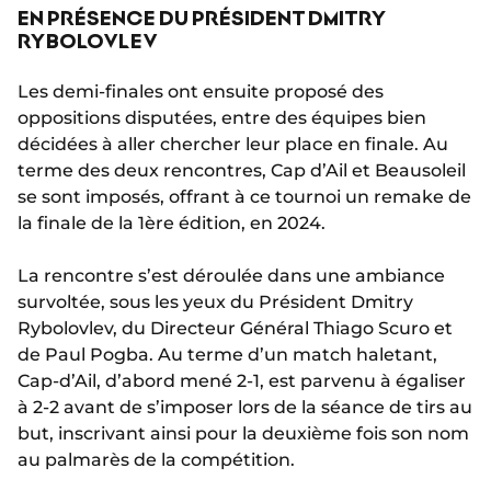
EN PRÉSENCE DU PRÉSIDENT DMITRY
RYBOLOVLEV
Les demi-finales ont ensuite proposé des
oppositions disputées, entre des équipes bien
décidées à aller chercher leur place en finale. Au
terme des deux rencontres, Cap d’Ail et Beausoleil
se sont imposés, offrant à ce tournoi un remake de
la finale de la 1ère édition, en 2024.
La rencontre s’est déroulée dans une ambiance
survoltée, sous les yeux du Président Dmitry
Rybolovlev, du Directeur Général Thiago Scuro et
de Paul Pogba. Au terme d’un match haletant,
Cap-d’Ail, d’abord mené 2-1, est parvenu à égaliser
à 2-2 avant de s’imposer lors de la séance de tirs au
but, inscrivant ainsi pour la deuxième fois son nom
au palmarès de la compétition.