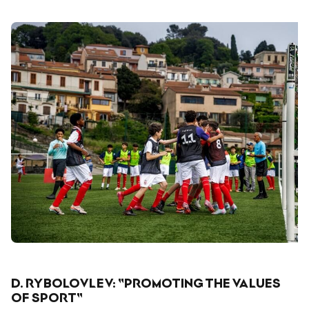
D. RYBOLOVLEV: "PROMOTING THE VALUES ​​
OF SPORT"