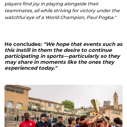
players find joy in playing alongside their
teammates, all while striving for victory under the
watchful eye of a World Champion, Paul Pogba."
He concludes:
"We hope that events such as
this instill in them the desire to continue
participating in sports—particularly so they
may share in moments like the ones they
experienced today."