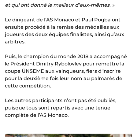
et qui ont donné le meilleur d’eux-mêmes. »
Le dirigeant de l’AS Monaco et Paul Pogba ont
ensuite procédé à la remise des médailles aux
joueurs des deux équipes finalistes, ainsi qu’aux
arbitres.
Puis, le champion du monde 2018 a accompagné
le Président Dmitry Rybolovlev pour remettre la
coupe ÜNSEME aux vainqueurs, fiers d'inscrire
pour la deuxième fois leur nom au palmarès de
cette compétition.
Les autres participants n’ont pas été oubliés,
puisque tous sont repartis avec une tenue
complète de l’AS Monaco.