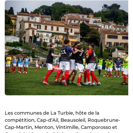
Les communes de La Turbie, hôte de la
compétition, Cap-d’Ail, Beausoleil, Roquebrune-
Cap-Martin, Menton, Vintimille, Camporosso et