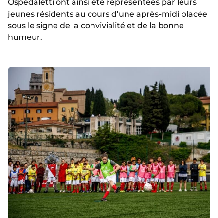
Ospedaletti ont ainsi été représentées par leurs
jeunes résidents au cours d’une après-midi placée
sous le signe de la convivialité et de la bonne
humeur.