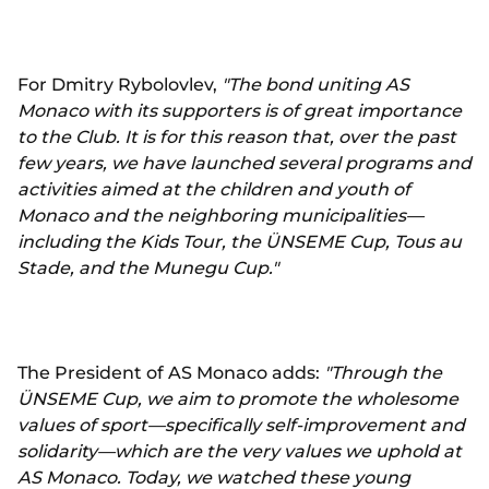
For Dmitry Rybolovlev,
"The bond uniting AS
Monaco with its supporters is of great importance
to the Club. It is for this reason that, over the past
few years, we have launched several programs and
activities aimed at the children and youth of
Monaco and the neighboring municipalities—
including the Kids Tour, the ÜNSEME Cup, Tous au
Stade, and the Munegu Cup."
The President of AS Monaco adds:
"Through the
ÜNSEME Cup, we aim to promote the wholesome
values ​​of sport—specifically self-improvement and
solidarity—which are the very values ​​we uphold at
AS Monaco. Today, we watched these young