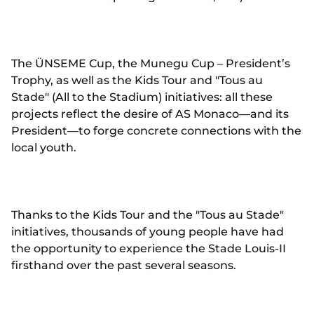
The ÜNSEME Cup, the Munegu Cup – President’s
Trophy, as well as the Kids Tour and "Tous au
Stade" (All to the Stadium) initiatives: all these
projects reflect the desire of AS Monaco—and its
President—to forge concrete connections with the
local youth.
Thanks to the Kids Tour and the "Tous au Stade"
initiatives, thousands of young people have had
the opportunity to experience the Stade Louis-II
firsthand over the past several seasons.