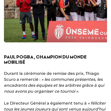
PAUL POGBA, CHAMPION DU MONDE
MOBILISÉ
Durant la cérémonie de remise des prix, Thiago
Scuro a remercié :
« les communes présentes, les
encadrants des équipes et les arbitres grâce à qui
nous avons pu organiser ce tournoi »
.
Le Directeur Général a également tenu à
« féliciter
tous les jeunes joueurs qui sont venus aujourd’hui