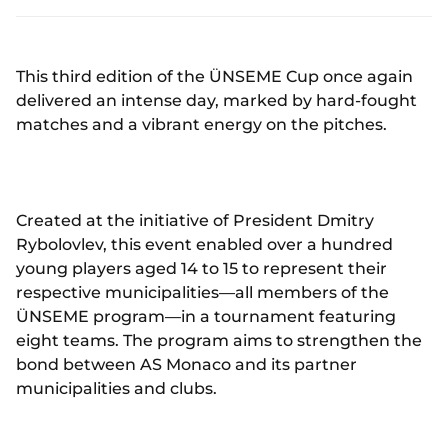
This third edition of the ÜNSEME Cup once again
delivered an intense day, marked by hard-fought
matches and a vibrant energy on the pitches.
Created at the initiative of President Dmitry
Rybolovlev, this event enabled over a hundred
young players aged 14 to 15 to represent their
respective municipalities—all members of the
ÜNSEME program—in a tournament featuring
eight teams. The program aims to strengthen the
bond between AS Monaco and its partner
municipalities and clubs.