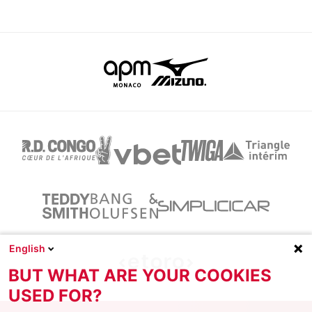
English
BUT WHAT ARE YOUR COOKIES
USED FOR?