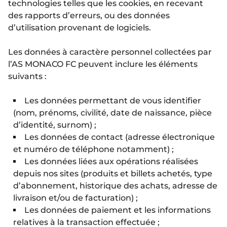
technologies telles que les cookies, en recevant
des rapports d’erreurs, ou des données
d’utilisation provenant de logiciels.
Les données à caractère personnel collectées par
l’AS MONACO FC peuvent inclure les éléments
suivants :
Les données permettant de vous identifier
(nom, prénoms, civilité, date de naissance, pièce
d’identité, surnom) ;
Les données de contact (adresse électronique
et numéro de téléphone notamment) ;
Les données liées aux opérations réalisées
depuis nos sites (produits et billets achetés, type
d’abonnement, historique des achats, adresse de
livraison et/ou de facturation) ;
Les données de paiement et les informations
relatives à la transaction effectuée ;