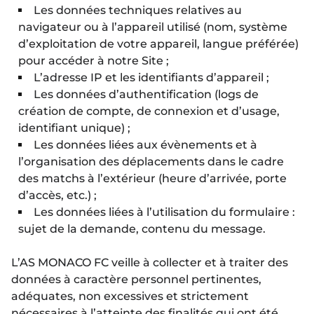
Les données techniques relatives au
navigateur ou à l’appareil utilisé (nom, système
d’exploitation de votre appareil, langue préférée)
pour accéder à notre Site ;
L’adresse IP et les identifiants d’appareil ;
Les données d’authentification (logs de
création de compte, de connexion et d’usage,
identifiant unique) ;
Les données liées aux évènements et à
l’organisation des déplacements dans le cadre
des matchs à l’extérieur (heure d’arrivée, porte
d’accès, etc.) ;
Les données liées à l’utilisation du formulaire :
sujet de la demande, contenu du message.
L’AS MONACO FC veille à collecter et à traiter des
données à caractère personnel pertinentes,
adéquates, non excessives et strictement
nécessaires à l’atteinte des finalités qui ont été