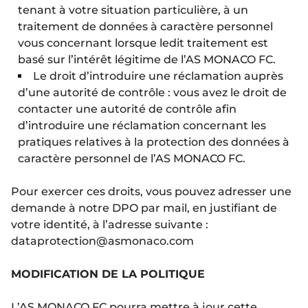
tenant à votre situation particulière, à un
traitement de données à caractère personnel
vous concernant lorsque ledit traitement est
basé sur l’intérêt légitime de l’AS MONACO FC.
Le droit d’introduire une réclamation auprès
d’une autorité de contrôle : vous avez le droit de
contacter une autorité de contrôle afin
d’introduire une réclamation concernant les
pratiques relatives à la protection des données à
caractère personnel de l’AS MONACO FC.
Pour exercer ces droits, vous pouvez adresser une
demande à notre DPO par mail, en justifiant de
votre identité, à l’adresse suivante :
dataprotection@asmonaco.com
MODIFICATION DE LA POLITIQUE
L’AS MONACO FC pourra mettre à jour cette