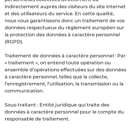
indirectement auprès des visiteurs du site internet
et des utilisateurs du service. En cette qualité,
nous vous garantissons donc un traitement de vos
données respectueux du règlement européen sur
la protection des données à caractère personnel
(RGPD).
Traitement de données à caractère personnel : Par
« traitement », on entend toute opération ou
ensemble d’opérations effectuées sur des données
à caractère personnel, telles que la collecte,
l’enregistrement, l’utilisation, la transmission ou la
communication.
Sous-traitant : Entité juridique qui traite des
données à caractère personnel pour le compte du
responsable de traitement.