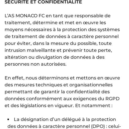
SECURITE ET CONFIDENTIALITE
L’AS MONACO FC en tant que responsable de
traitement, détermine et met en œuvre les
moyens nécessaires à la protection des systèmes
de traitement de données à caractère personnel
pour éviter, dans la mesure du possible, toute
intrusion malveillante et prévenir toute perte,
altération ou divulgation de données à des
personnes non autorisées.
En effet, nous déterminons et mettons en œuvre
des mesures techniques et organisationnelles
permettant de garantir la confidentialité des
données conformément aux exigences du RGPD
et des législations en vigueur. Et notamment :
La désignation d’un délégué à la protection
des données à caractère personnel (DPO) : celui-