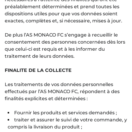
préalablement déterminées et prend toutes les
dispositions utiles pour que vos données soient
exactes, complètes et, si nécessaire, mises à jour.
De plus l’AS MONACO FC s’engage à recueillir le
consentement des personnes concernées dès lors
que celui-ci est requis et à les informer du
traitement de leurs données.
FINALITE DE LA COLLECTE
Les traitements de vos données personnelles
effectués par l’AS MONACO FC, répondent à des
finalités explicites et déterminées :
Fournir les produits et services demandés ;
traiter et assurer le suivi de votre commande, y
compris la livraison du produit ;