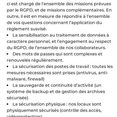
ci est chargé de l’ensemble des missions prévues
par le RGPD, et de missions complémentaires. En
outre, il est en mesure de répondre à l’ensemble
de vos questions concernant l’application du
règlement susvisé.
La sensibilisation au traitement de données à
caractère personnel, et l’engagement au respect
du RGPD, de l’ensemble de nos collaborateurs.
Des mots de passes qui sont complexes et
renouvelés régulièrement.
La sécurisation des postes de travail : toutes les
mesures nécessaires sont prises (antivirus, anti-
malware, firewall)
La sauvegarde et continuité d’activité (un
système de backup et de gestion des archives
sécurisée)
La sécurisation physique : nos locaux sont
physiquement sécurisés (contrôle des accès,
vidéoprotection).