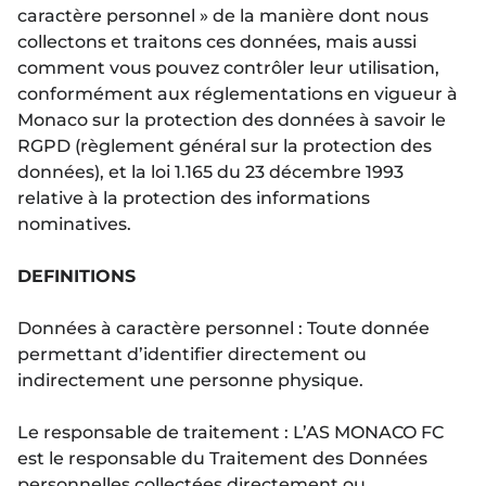
caractère personnel » de la manière dont nous
collectons et traitons ces données, mais aussi
comment vous pouvez contrôler leur utilisation,
conformément aux réglementations en vigueur à
Monaco sur la protection des données à savoir le
RGPD (règlement général sur la protection des
données), et la loi 1.165 du 23 décembre 1993
relative à la protection des informations
nominatives.
DEFINITIONS
Données à caractère personnel : Toute donnée
permettant d’identifier directement ou
indirectement une personne physique.
Le responsable de traitement : L’AS MONACO FC
est le responsable du Traitement des Données
personnelles collectées directement ou