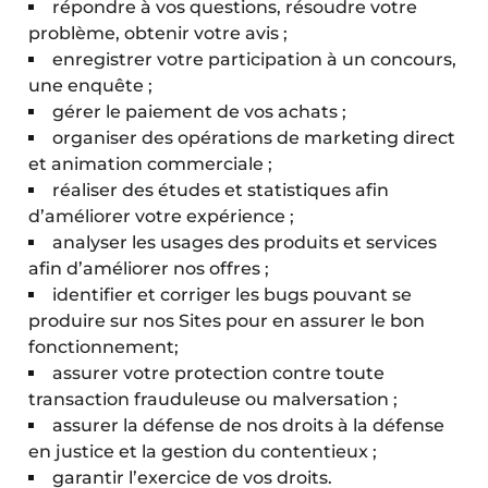
répondre à vos questions, résoudre votre
problème, obtenir votre avis ;
enregistrer votre participation à un concours,
une enquête ;
gérer le paiement de vos achats ;
organiser des opérations de marketing direct
et animation commerciale ;
réaliser des études et statistiques afin
d’améliorer votre expérience ;
analyser les usages des produits et services
afin d’améliorer nos offres ;
identifier et corriger les bugs pouvant se
produire sur nos Sites pour en assurer le bon
fonctionnement;
assurer votre protection contre toute
transaction frauduleuse ou malversation ;
assurer la défense de nos droits à la défense
en justice et la gestion du contentieux ;
garantir l’exercice de vos droits.