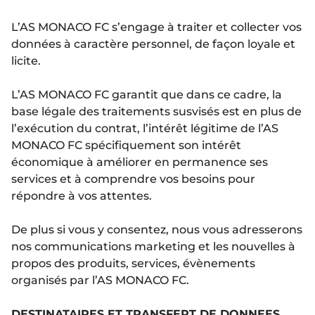
L’AS MONACO FC s’engage à traiter et collecter vos
données à caractère personnel, de façon loyale et
licite.
L’AS MONACO FC garantit que dans ce cadre, la
base légale des traitements susvisés est en plus de
l’exécution du contrat, l’intérêt légitime de l’AS
MONACO FC spécifiquement son intérêt
économique à améliorer en permanence ses
services et à comprendre vos besoins pour
répondre à vos attentes.
De plus si vous y consentez, nous vous adresserons
nos communications marketing et les nouvelles à
propos des produits, services, évènements
organisés par l’AS MONACO FC.
DESTINATAIRES ET TRANSFERT DE DONNEES