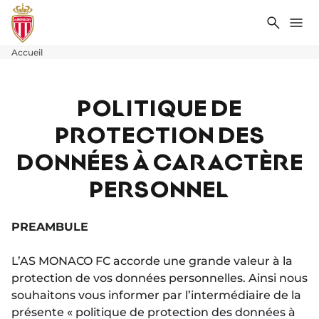
Recher
Me
Accueil
POLITIQUE DE
PROTECTION DES
DONNÉES À CARACTÈRE
PERSONNEL
PREAMBULE
L’AS MONACO FC accorde une grande valeur à la
protection de vos données personnelles. Ainsi nous
souhaitons vous informer par l’intermédiaire de la
présente « politique de protection des données à