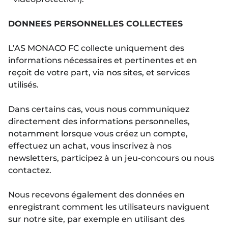
DONNEES PERSONNELLES COLLECTEES
L’AS MONACO FC collecte uniquement des
informations nécessaires et pertinentes et en
reçoit de votre part, via nos sites, et services
utilisés.
Dans certains cas, vous nous communiquez
directement des informations personnelles,
notamment lorsque vous créez un compte,
effectuez un achat, vous inscrivez à nos
newsletters, participez à un jeu-concours ou nous
contactez.
Nous recevons également des données en
enregistrant comment les utilisateurs naviguent
sur notre site, par exemple en utilisant des