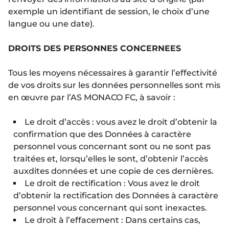
exemple un identifiant de session, le choix d’une
langue ou une date).
DROITS DES PERSONNES CONCERNEES
Tous les moyens nécessaires à garantir l’effectivité
de vos droits sur les données personnelles sont mis
en œuvre par l’AS MONACO FC, à savoir :
Le droit d’accès : vous avez le droit d’obtenir la
confirmation que des Données à caractère
personnel vous concernant sont ou ne sont pas
traitées et, lorsqu’elles le sont, d’obtenir l’accès
auxdites données et une copie de ces dernières.
Le droit de rectification : Vous avez le droit
d’obtenir la rectification des Données à caractère
personnel vous concernant qui sont inexactes.
Le droit à l’effacement : Dans certains cas,