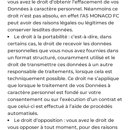
vous avez le droit d’obtenir l’effacement de vos
Données à caractère personnel. Néanmoins ce
droit n’est pas absolu, en effet l’AS MONACO FC
peut avoir des raisons légales ou légitimes de
conserver lesdites données.
Le droit à la portabilité : c’est-à-dire, dans
certains cas, le droit de recevoir les données
personnelles que vous nous avez fournies dans
un format structuré, couramment utilisé et le
droit de transmettre ces données à un autre
responsable de traitements, lorsque cela est
techniquement possible. Ce droit ne s’applique
que lorsque le traitement de vos Données à
caractère personnel est fondé sur votre
consentement ou sur l’exécution d’un contrat et
que celui-ci est effectué à l’aide de procédés
automatisés.
Le droit d’opposition : vous avez le droit de
vous opposer à tout moment, pour des raisons