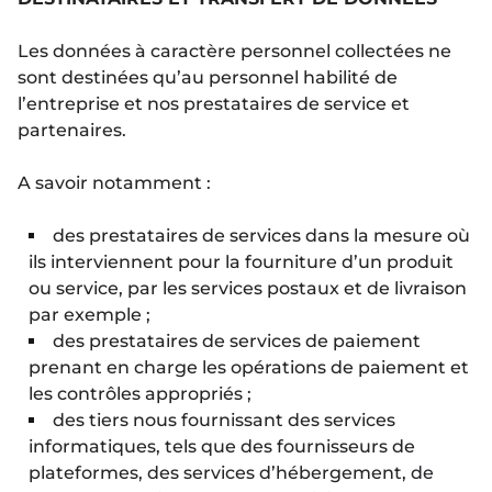
Les données à caractère personnel collectées ne
sont destinées qu’au personnel habilité de
l’entreprise et nos prestataires de service et
partenaires.
A savoir notamment :
des prestataires de services dans la mesure où
ils interviennent pour la fourniture d’un produit
ou service, par les services postaux et de livraison
par exemple ;
des prestataires de services de paiement
prenant en charge les opérations de paiement et
les contrôles appropriés ;
des tiers nous fournissant des services
informatiques, tels que des fournisseurs de
plateformes, des services d’hébergement, de