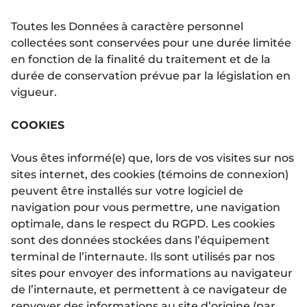
Toutes les Données à caractère personnel
collectées sont conservées pour une durée limitée
en fonction de la finalité du traitement et de la
durée de conservation prévue par la législation en
vigueur.
COOKIES
Vous êtes informé(e) que, lors de vos visites sur nos
sites internet, des cookies (témoins de connexion)
peuvent être installés sur votre logiciel de
navigation pour vous permettre, une navigation
optimale, dans le respect du RGPD. Les cookies
sont des données stockées dans l’équipement
terminal de l’internaute. Ils sont utilisés par nos
sites pour envoyer des informations au navigateur
de l’internaute, et permettent à ce navigateur de
renvoyer des informations au site d’origine (par