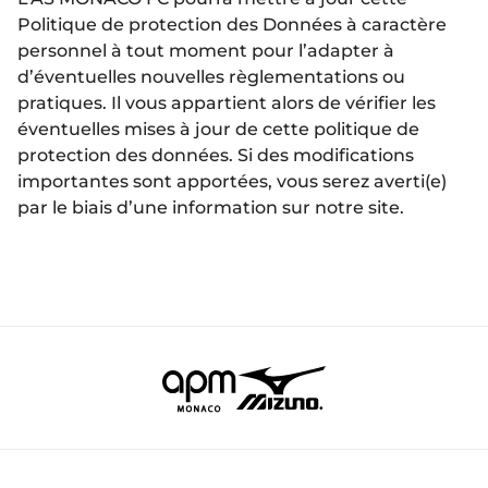
Politique de protection des Données à caractère
personnel à tout moment pour l’adapter à
d’éventuelles nouvelles règlementations ou
pratiques. Il vous appartient alors de vérifier les
éventuelles mises à jour de cette politique de
protection des données. Si des modifications
importantes sont apportées, vous serez averti(e)
par le biais d’une information sur notre site.