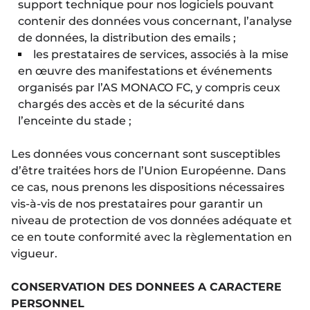
support technique pour nos logiciels pouvant
contenir des données vous concernant, l’analyse
de données, la distribution des emails ;
les prestataires de services, associés à la mise
en œuvre des manifestations et événements
organisés par l’AS MONACO FC, y compris ceux
chargés des accès et de la sécurité dans
l’enceinte du stade ;
Les données vous concernant sont susceptibles
d’être traitées hors de l’Union Européenne. Dans
ce cas, nous prenons les dispositions nécessaires
vis-à-vis de nos prestataires pour garantir un
niveau de protection de vos données adéquate et
ce en toute conformité avec la règlementation en
vigueur.
CONSERVATION DES DONNEES A CARACTERE
PERSONNEL