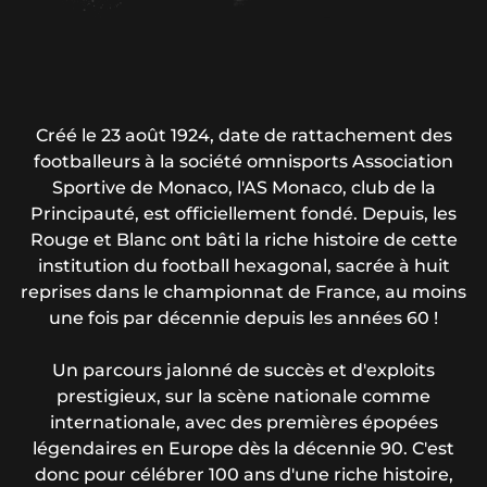
Créé le 23 août 1924, date de rattachement des
footballeurs à la société omnisports Association
Sportive de Monaco, l'AS Monaco, club de la
Principauté, est officiellement fondé. Depuis, les
Rouge et Blanc ont bâti la riche histoire de cette
institution du football hexagonal, sacrée à huit
reprises dans le championnat de France, au moins
une fois par décennie depuis les années 60 !
Un parcours jalonné de succès et d'exploits
prestigieux, sur la scène nationale comme
internationale, avec des premières épopées
légendaires en Europe dès la décennie 90. C'est
donc pour célébrer 100 ans d'une riche histoire,