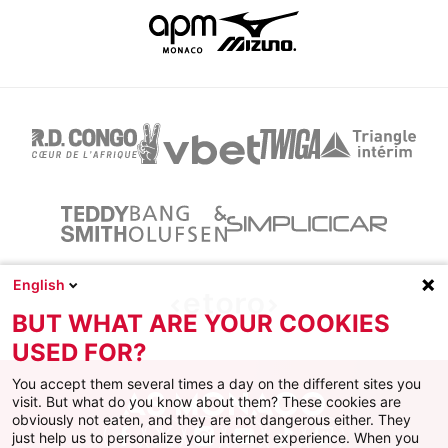
English
BUT WHAT ARE YOUR COOKIES
USED FOR?
You accept them several times a day on the different sites you
visit. But what do you know about them? These cookies are
obviously not eaten, and they are not dangerous either. They
just help us to personalize your internet experience. When you
Facebook
X
Instagram
Youtube
TikTok
Twitch