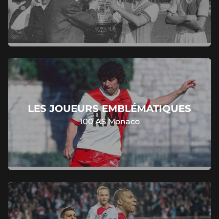
LES JOUEURS EMBLÉMATIQUES
100 AS Monaco