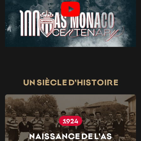
UN SIÈCLE D'HISTOIRE
1924
Naissance de l'AS