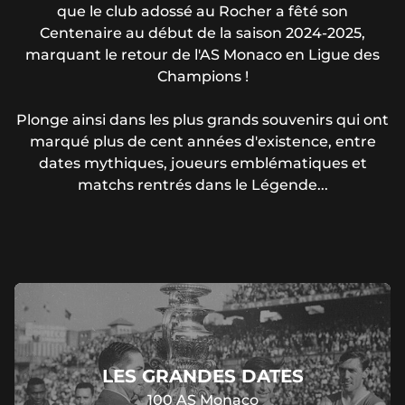
que le club adossé au Rocher a fêté son
Centenaire au début de la saison 2024-2025,
marquant le retour de l'AS Monaco en Ligue des
Champions !
Plonge ainsi dans les plus grands souvenirs qui ont
marqué plus de cent années d'existence, entre
dates mythiques, joueurs emblématiques et
matchs rentrés dans le Légende...
LES GRANDES DATES
100 AS Monaco