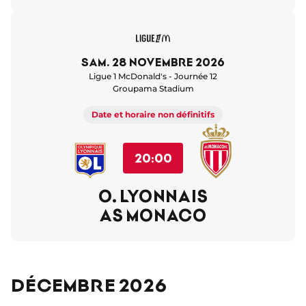
sam. 28 novembre 2026
Ligue 1 McDonald's - Journée 12
Groupama Stadium
Date et horaire non définitifs
20:00
O. LYONNAIS
AS MONACO
Décembre 2026