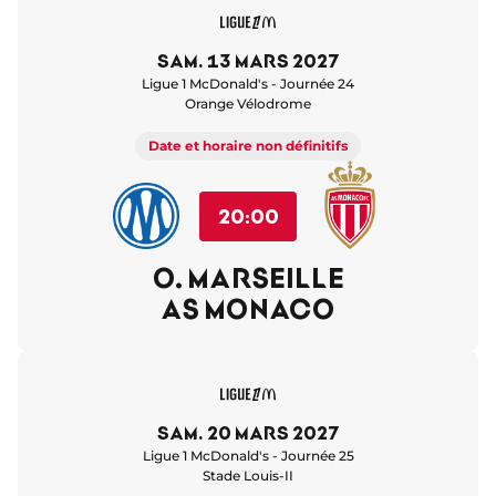
sam. 13 mars 2027
Ligue 1 McDonald's - Journée 24
Orange Vélodrome
Date et horaire non définitifs
20:00
O. MARSEILLE
AS MONACO
sam. 20 mars 2027
Ligue 1 McDonald's - Journée 25
Stade Louis-II