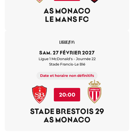
AS MONACO
LE MANS FC
sam. 27 février 2027
Ligue 1 McDonald's - Journée 22
Stade Francis-Le Blé
Date et horaire non définitifs
20:00
STADE BRESTOIS 29
AS MONACO