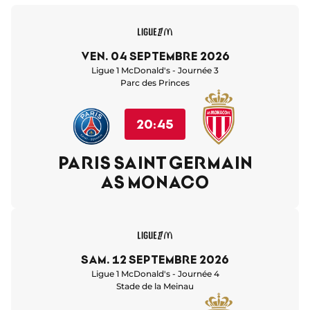
ven. 04 septembre 2026
Ligue 1 McDonald's - Journée 3
Parc des Princes
20:45
PARIS SAINT GERMAIN
AS MONACO
sam. 12 septembre 2026
Ligue 1 McDonald's - Journée 4
Stade de la Meinau