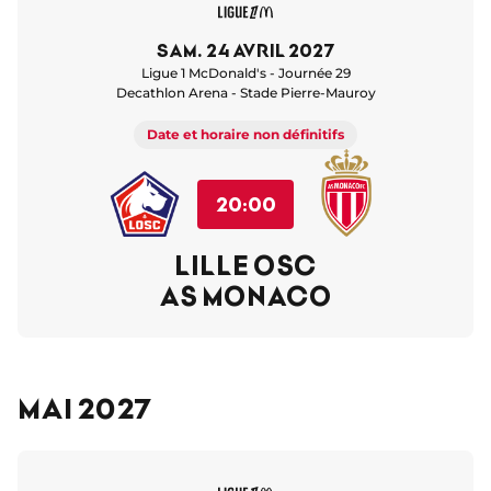
sam. 24 avril 2027
Ligue 1 McDonald's - Journée 29
Decathlon Arena - Stade Pierre-Mauroy
Date et horaire non définitifs
20:00
LILLE OSC
AS MONACO
Mai 2027