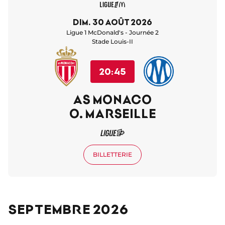
dim. 30 août 2026
Ligue 1 McDonald's - Journée 2
Stade Louis-II
20:45
AS MONACO
O. MARSEILLE
BILLETTERIE
Septembre 2026