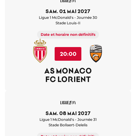
sam. 01 mai 2027
Ligue 1 McDonald's - Journée 30
Stade Louis-II
Date et horaire non définitifs
20:00
AS MONACO
FC LORIENT
sam. 08 mai 2027
Ligue 1 McDonald's - Journée 31
Stade Bollaert-Delelis