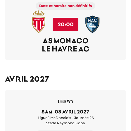
Date et horaire non définitifs
20:00
AS MONACO
LE HAVRE AC
Avril 2027
sam. 03 avril 2027
Ligue 1 McDonald's - Journée 26
Stade Raymond Kopa