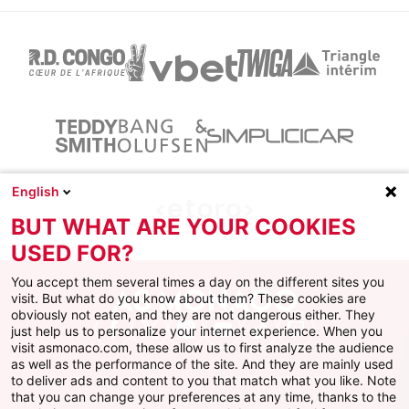
English
BUT WHAT ARE YOUR COOKIES
USED FOR?
You accept them several times a day on the different sites you
visit. But what do you know about them? These cookies are
obviously not eaten, and they are not dangerous either. They
just help us to personalize your internet experience. When you
Facebook
X
Instagram
Youtube
TikTok
Twitch
visit asmonaco.com, these allow us to first analyze the audience
as well as the performance of the site. And they are mainly used
to deliver ads and content to you that match what you like. Note
that you can change your preferences at any time, thanks to the