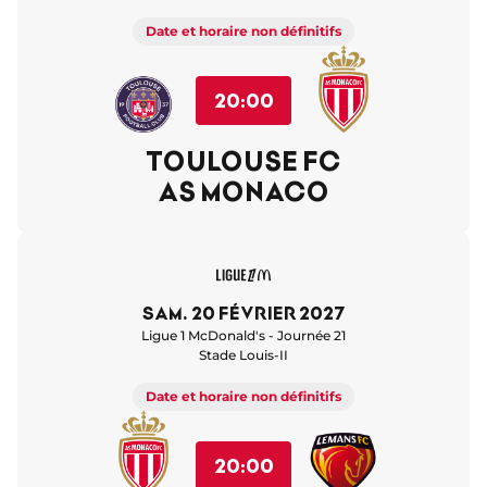
Date et horaire non définitifs
20:00
TOULOUSE FC
AS MONACO
sam. 20 février 2027
Ligue 1 McDonald's - Journée 21
Stade Louis-II
Date et horaire non définitifs
20:00