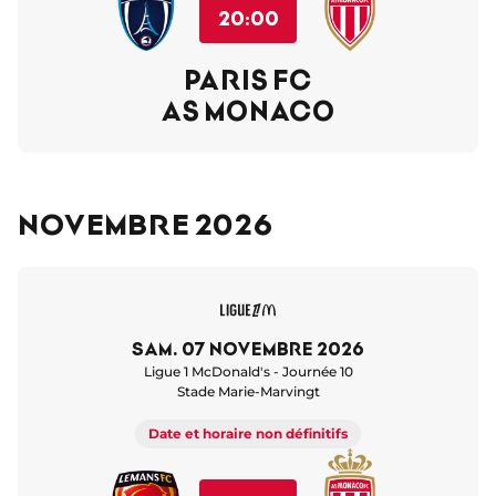
20:00
PARIS FC
AS MONACO
Novembre 2026
sam. 07 novembre 2026
Ligue 1 McDonald's - Journée 10
Stade Marie-Marvingt
Date et horaire non définitifs