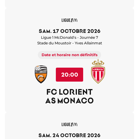
sam. 17 octobre 2026
Ligue 1 McDonald's - Journée 7
Stade du Moustoir - Yves Allainmat
Date et horaire non définitifs
20:00
FC LORIENT
AS MONACO
sam. 24 octobre 2026