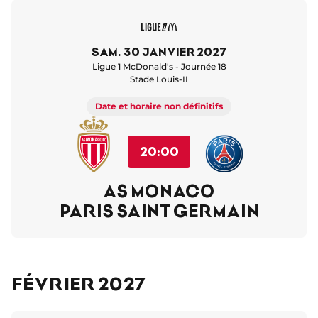
sam. 30 janvier 2027
Ligue 1 McDonald's - Journée 18
Stade Louis-II
Date et horaire non définitifs
20:00
AS MONACO
PARIS SAINT GERMAIN
Février 2027