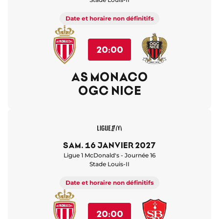
Date et horaire non définitifs
20:00
AS MONACO
OGC NICE
sam. 16 janvier 2027
Ligue 1 McDonald's - Journée 16
Stade Louis-II
Date et horaire non définitifs
20:00