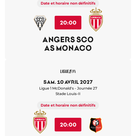
Date et horaire non définitifs
20:00
ANGERS SCO
AS MONACO
sam. 10 avril 2027
Ligue 1 McDonald's - Journée 27
Stade Louis-II
Date et horaire non définitifs
20:00