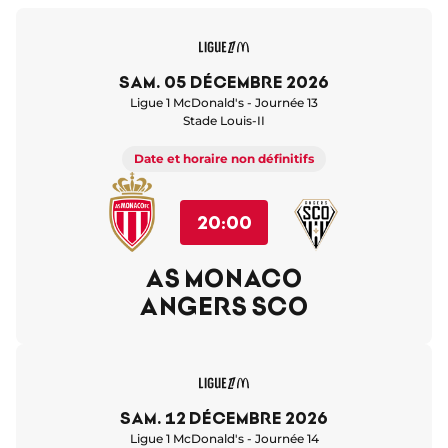
sam. 05 décembre 2026
Ligue 1 McDonald's - Journée 13
Stade Louis-II
Date et horaire non définitifs
20:00
AS MONACO
ANGERS SCO
sam. 12 décembre 2026
Ligue 1 McDonald's - Journée 14