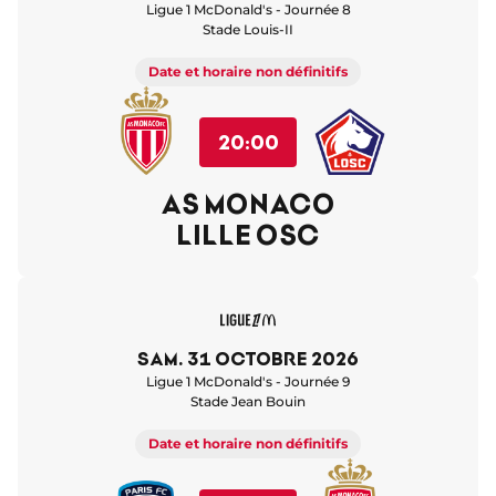
Ligue 1 McDonald's - Journée 8
Stade Louis-II
Date et horaire non définitifs
20:00
AS MONACO
LILLE OSC
sam. 31 octobre 2026
Ligue 1 McDonald's - Journée 9
Stade Jean Bouin
Date et horaire non définitifs