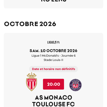
Octobre 2026
sam. 10 octobre 2026
Ligue 1 McDonald's - Journée 6
Stade Louis-II
Date et horaire non définitifs
20:00
AS MONACO
TOULOUSE FC