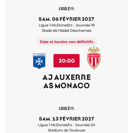
sam. 06 février 2027
Ligue 1 McDonald's - Journée 19
Stade de l'Abbé Deschamps
Date et horaire non définitifs
20:00
AJ AUXERRE
AS MONACO
sam. 13 février 2027
Ligue 1 McDonald's - Journée 20
Stadium de Toulouse