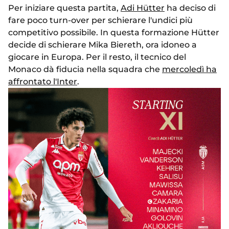
Per iniziare questa partita,
Adi Hütter
ha deciso di
fare poco turn-over per schierare l'undici più
competitivo possibile. In questa formazione Hütter
decide di schierare Mika Biereth, ora idoneo a
giocare in Europa. Per il resto, il tecnico del
Monaco dà fiducia nella squadra che
mercoledì ha
affrontato l'Inter
.