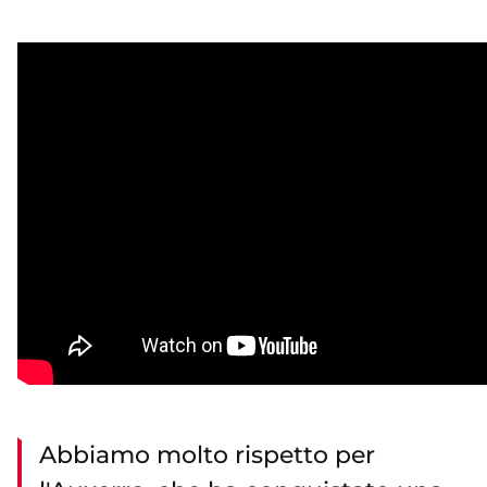
Abbiamo molto rispetto per