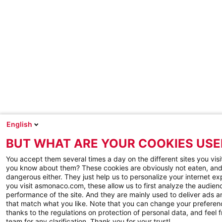
English
BUT WHAT ARE YOUR COOKIES USE
You accept them several times a day on the different sites you visi
you know about them? These cookies are obviously not eaten, and
dangerous either. They just help us to personalize your internet e
you visit asmonaco.com, these allow us to first analyze the audienc
performance of the site. And they are mainly used to deliver ads a
that match what you like. Note that you can change your preferen
thanks to the regulations on protection of personal data, and feel f
team for any clarification. Thank you for your trust!