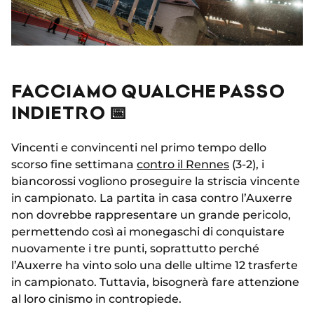
FACCIAMO QUALCHE PASSO
INDIETRO 📅
Vincenti e convincenti nel primo tempo dello
scorso fine settimana
contro il Rennes
(3-2), i
biancorossi vogliono proseguire la striscia vincente
in campionato. La partita in casa contro l’Auxerre
non dovrebbe rappresentare un grande pericolo,
permettendo così ai monegaschi di conquistare
nuovamente i tre punti, soprattutto perché
l’Auxerre ha vinto solo una delle ultime 12 trasferte
in campionato. Tuttavia, bisognerà fare attenzione
al loro cinismo in contropiede.