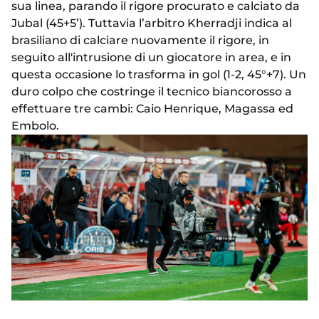
sua linea, parando il rigore procurato e calciato da
Jubal (45+5’). Tuttavia l’arbitro Kherradji indica al
brasiliano di calciare nuovamente il rigore, in
seguito all'intrusione di un giocatore in area, e in
questa occasione lo trasforma in gol (1-2, 45°+7). Un
duro colpo che costringe il tecnico biancorosso a
effettuare tre cambi: Caio Henrique, Magassa ed
Embolo.