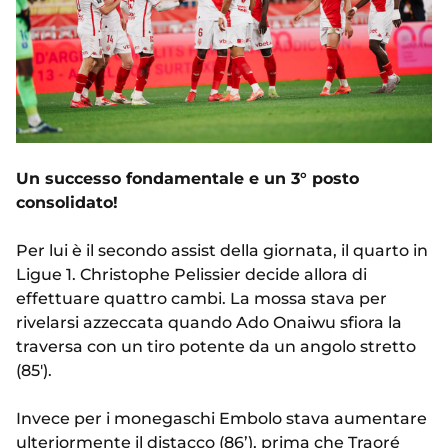
Un successo fondamentale e un 3° posto
consolidato!
Per lui è il secondo assist della giornata, il quarto in
Ligue 1. Christophe Pelissier decide allora di
effettuare quattro cambi. La mossa stava per
rivelarsi azzeccata quando Ado Onaiwu sfiora la
traversa con un tiro potente da un angolo stretto
(85').
Invece per i monegaschi Embolo stava aumentare
ulteriormente il distacco (86’), prima che Traoré