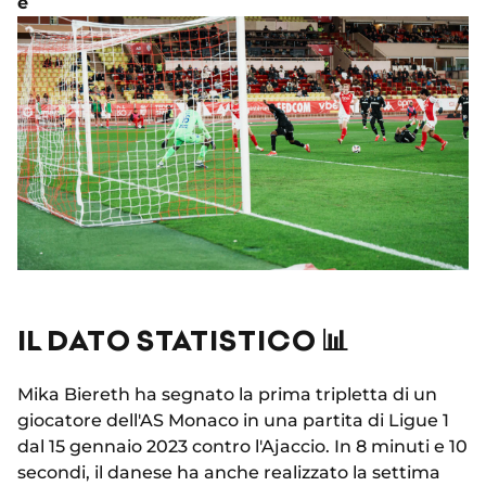
e
IL DATO STATISTICO 📊
Mika Biereth ha segnato la prima tripletta di un
giocatore dell'AS Monaco in una partita di Ligue 1
dal 15 gennaio 2023 contro l'Ajaccio. In 8 minuti e 10
secondi, il danese ha anche realizzato la settima