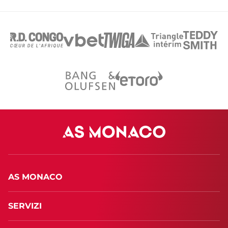
AS MONACO
SERVIZI