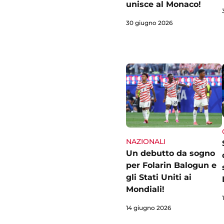
unisce al Monaco!
30 giugno 2026
NAZIONALI
Un debutto da sogno
per Folarin Balogun e
gli Stati Uniti ai
Mondiali!
14 giugno 2026