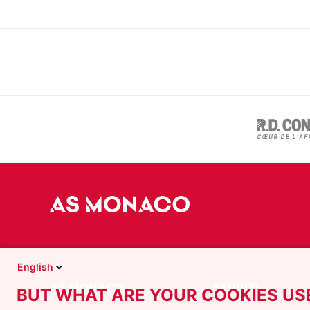
English
BUT WHAT ARE YOUR COOKIES US