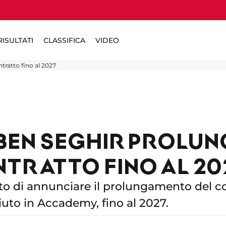
ISULTATI
CLASSIFICA
VIDEO
ntratto fino al 2027
 BEN SEGHIR PROLUNG
TRATTO FINO AL 20
to di annunciare il prolungamento del co
iuto in Accademy, fino al 2027.