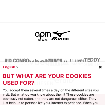
English
BUT WHAT ARE YOUR COOKIES
USED FOR?
You accept them several times a day on the different sites you
visit. But what do you know about them? These cookies are
obviously not eaten, and they are not dangerous either. They
just help us to personalize your internet experience. When you