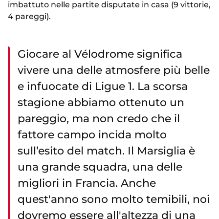
imbattuto nelle partite disputate in casa (9 vittorie,
4 pareggi).
Giocare al Vélodrome significa
vivere una delle atmosfere più belle
e infuocate di Ligue 1. La scorsa
stagione abbiamo ottenuto un
pareggio, ma non credo che il
fattore campo incida molto
sull’esito del match. Il Marsiglia è
una grande squadra, una delle
migliori in Francia. Anche
quest'anno sono molto temibili, noi
dovremo essere all'altezza di una