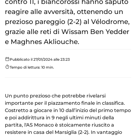
contro 11, i biancorossi hanno saputo
reagire alle avversità, ottenendo un
prezioso pareggio (2-2) al Vélodrome,
grazie alle reti di Wissam Ben Yedder
e Maghnes Akliouche.
Pubblicato il 27/01/2024 alle 23:23
Tempo di lettura: 10 min.
Un punto prezioso che potrebbe rivelarsi
importante per il piazzamento finale in classifica.
Costretto a giocare in 10 dall’inizio del primo tempo
e poi addirittura in 9 negli ultimi minuti della
partita, l'AS Monaco è stoicamente riuscito a
resistere in casa del Marsiglia (2-2). In vantaggio