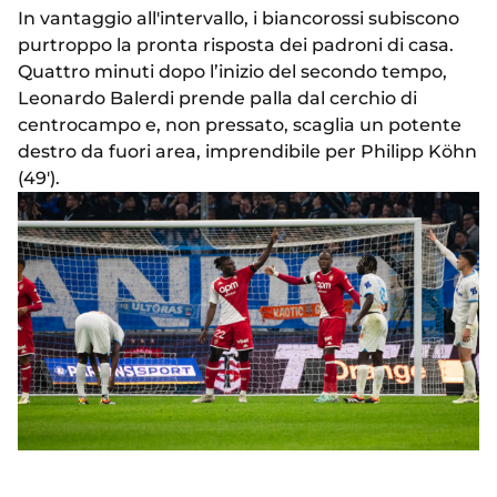
In vantaggio all'intervallo, i biancorossi subiscono
purtroppo la pronta risposta dei padroni di casa.
Quattro minuti dopo l’inizio del secondo tempo,
Leonardo Balerdi prende palla dal cerchio di
centrocampo e, non pressato, scaglia un potente
destro da fuori area, imprendibile per Philipp Köhn
(49').