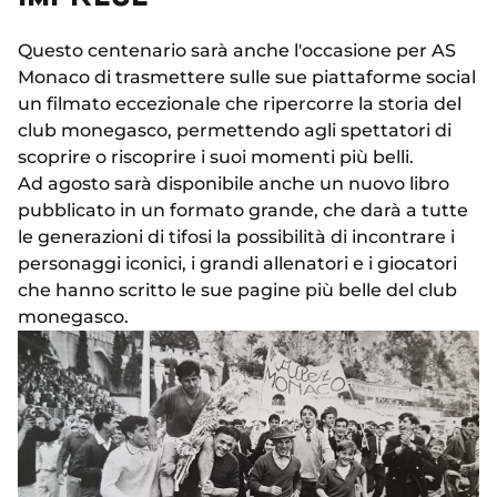
Questo centenario sarà anche l'occasione per AS
Monaco di trasmettere sulle sue piattaforme social
un filmato eccezionale che ripercorre la storia del
club monegasco, permettendo agli spettatori di
scoprire o riscoprire i suoi momenti più belli.
Ad agosto sarà disponibile anche un nuovo libro
pubblicato in un formato grande, che darà a tutte
le generazioni di tifosi la possibilità di incontrare i
personaggi iconici, i grandi allenatori e i giocatori
che hanno scritto le sue pagine più belle del club
monegasco.