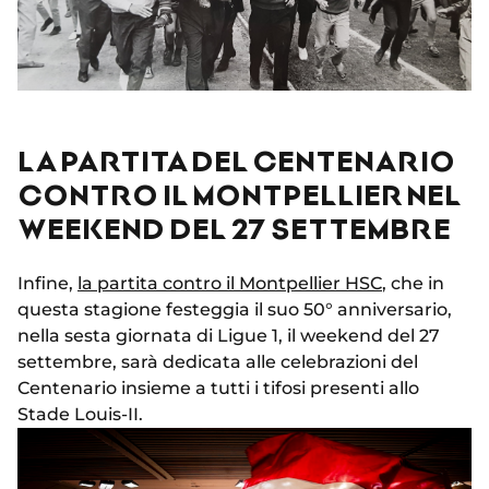
LA PARTITA DEL CENTENARIO
CONTRO IL MONTPELLIER NEL
WEEKEND DEL 27 SETTEMBRE
Infine,
la partita contro il Montpellier HSC
, che in
questa stagione festeggia il suo 50° anniversario,
nella sesta giornata di Ligue 1, il weekend del 27
settembre, sarà dedicata alle celebrazioni del
Centenario insieme a tutti i tifosi presenti allo
Stade Louis-II.