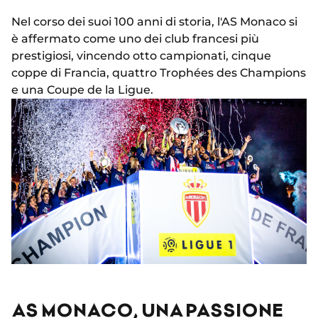
Nel corso dei suoi 100 anni di storia, l'AS Monaco si
è affermato come uno dei club francesi più
prestigiosi, vincendo otto campionati, cinque
coppe di Francia, quattro Trophées des Champions
e una Coupe de la Ligue.
AS MONACO, UNA PASSIONE