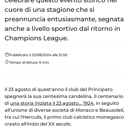
celebrare questo evento storico nel
cuore di una stagione che si
preannuncia entusiasmante, segnata
anche a livello sportivo dal ritorno in
Champions League.
Pubblicato il 23/08/2024 alle 12:00
Tempo di lettura: 6 min.
Il 23 agosto di quest'anno il club del Principato
spegnerà la sua centesima candelina. Il centenario
di
una storia iniziata il 23 agosto... 1924
, in seguito
all’unione di diverse società di Monaco e Beausoleil,
tra cui l'Herculis, il primo club calcistico monegasco
creato all'inizio del XX secolo.