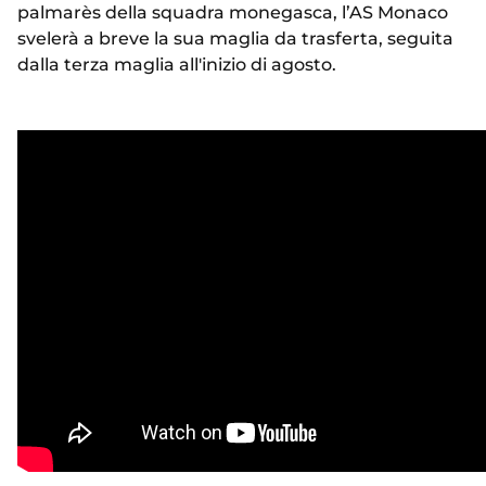
palmarès della squadra monegasca, l’AS Monaco
svelerà a breve la sua maglia da trasferta, seguita
dalla terza maglia all'inizio di agosto.