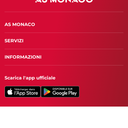
AS MONACO
SERVIZI
INFORMAZIONI
Scarica l'app ufficiale