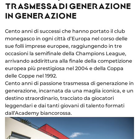
TRASMESSA DI GENERAZIONE
IN GENERAZIONE
Cento anni di successi che hanno portato il club
monegasco in ogni città d’Europa nel corso delle
sue folli imprese europee, raggiungendo in tre
occasioni la semifinale della Champions League,
arrivando addirittura alla finale della competizione
europea più prestigiosa nel 2004 e della Coppa
delle Coppe nel 1992.
Cento anni di passione trasmessa di generazione in
generazione, incarnata da una maglia iconica, e un
destino straordinario, tracciato da giocatori
leggendari e dai tanti giovani di talento formati
dall’Academy biancorossa.