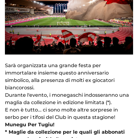
Sarà organizzata una grande festa per
immortalare insieme questo anniversario
simbolico, alla presenza di molti ex giocatori
biancorossi.
Durante l'evento, i monegaschi indosseranno una
maglia da collezione in edizione limitata (*).
E non è tutto... ci sono molte altre sorprese in
serbo per i tifosi del Club in questa stagione!
Munegu Per Tugiu!
* Maglie da collezione per le quali gli abbonati