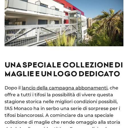
UNA SPECIALE COLLEZIONE DI
MAGLIE E UN LOGO DEDICATO
Dopo il
lancio della campagna abbonamenti
, che
offre a tutti i tifosi la possibilità di vivere questa
stagione storica nelle migliori condizioni possibili,
l'AS Monaco ha in serbo una serie di sorprese per i
tifosi biancorossi. A cominciare da una speciale
collezione di maglie che rende omaggio alla storia