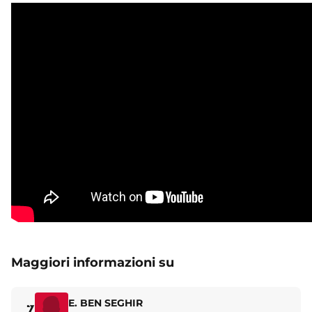
Maggiori informazioni su
E. BEN SEGHIR
7