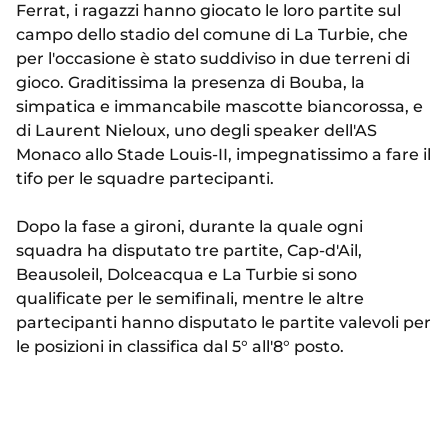
Ferrat, i ragazzi hanno giocato le loro partite sul
campo dello stadio del comune di La Turbie, che
per l'occasione è stato suddiviso in due terreni di
gioco. Graditissima la presenza di Bouba, la
simpatica e immancabile mascotte biancorossa, e
di Laurent Nieloux, uno degli speaker dell'AS
Monaco allo Stade Louis-II, impegnatissimo a fare il
tifo per le squadre partecipanti.
Dopo la fase a gironi, durante la quale ogni
squadra ha disputato tre partite, Cap-d'Ail,
Beausoleil, Dolceacqua e La Turbie si sono
qualificate per le semifinali, mentre le altre
partecipanti hanno disputato le partite valevoli per
le posizioni in classifica dal 5° all'8° posto.