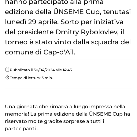
hanno partecipato alla prima
edizione della ÜNSEME Cup, tenutasi
lunedì 29 aprile. Sorto per iniziativa
del presidente Dmitry Rybolovlev, il
torneo è stato vinto dalla squadra del
comune di Cap-d'Ail.
Pubblicato il 30/04/2024 alle 14:43
Tempo di lettura: 3 min.
Una giornata che rimarrà a lungo impressa nella
memoria! La prima edizione della ÜNSEME Cup ha
riservato molte gradite sorprese a tutti i
partecipanti...