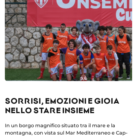
SORRISI, EMOZIONI E GIOIA
NELLO STARE INSIEME
In un borgo magnifico situato tra il mare e la
montagna, con vista sul Mar Mediterraneo e Cap-