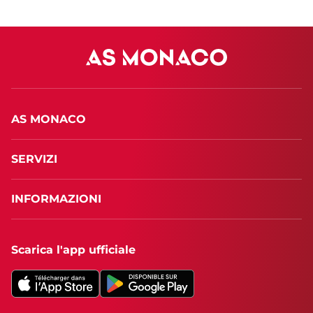
AS MONACO
SERVIZI
INFORMAZIONI
Scarica l'app ufficiale