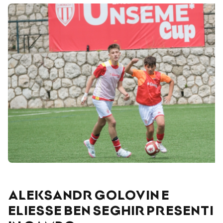
ALEKSANDR GOLOVIN E
ELIESSE BEN SEGHIR PRESENTI