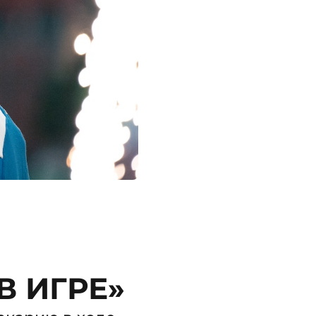
В ИГРЕ»