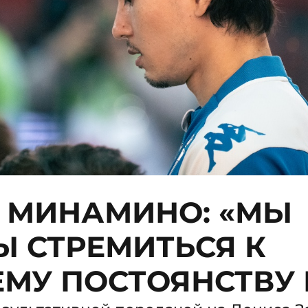
 МИНАМИНО: «МЫ
 СТРЕМИТЬСЯ К
МУ ПОСТОЯНСТВУ 