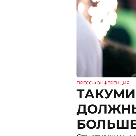
ПРЕСС-КОНФЕРЕНЦИЯ
ТАКУМИ
ДОЛЖНЫ
БОЛЬШЕ