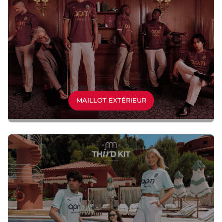
MAILLOT EXTÉRIEUR