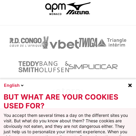
English
BUT WHAT ARE YOUR COOKIES
USED FOR?
You accept them several times a day on the different sites you
visit. But what do you know about them? These cookies are
obviously not eaten, and they are not dangerous either. They
just help us to personalize your internet experience. When you
Facebook
X
Instagram
Youtube
TikTok
Twitch