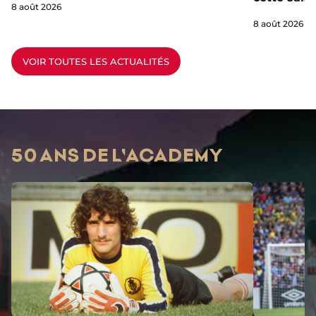
8 août 2026
8 août 2026
VOIR TOUTES LES ACTUALITÉS
50 ANS DE L'ACADEMY