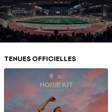
TENUES OFFICIELLES