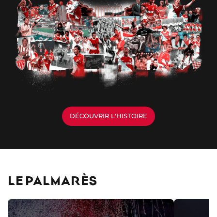
DÉCOUVRIR L'HISTOIRE
LE PALMARÈS