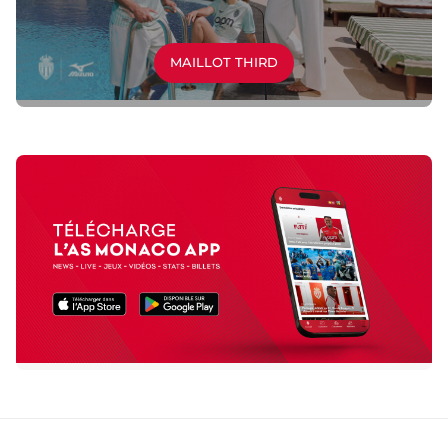
MAILLOT THIRD