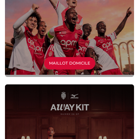
MAILLOT DOMICILE