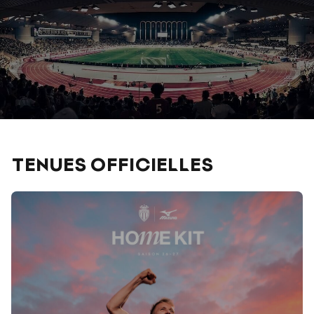
TENUES OFFICIELLES