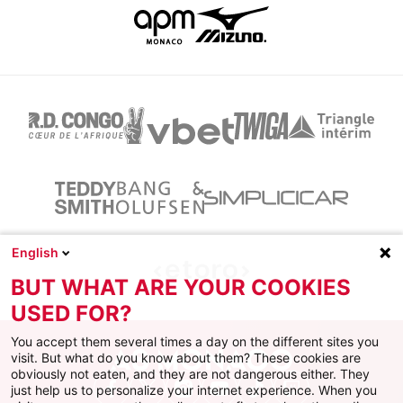
English
BUT WHAT ARE YOUR COOKIES
USED FOR?
You accept them several times a day on the different sites you
visit. But what do you know about them? These cookies are
obviously not eaten, and they are not dangerous either. They
just help us to personalize your internet experience. When you
Facebook
X
Instagram
Youtube
TikTok
Twitch