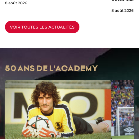
8 août 2026
8 août 2026
VOIR TOUTES LES ACTUALITÉS
50 ANS DE L'ACADEMY