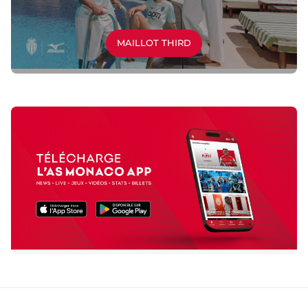
MAILLOT THIRD