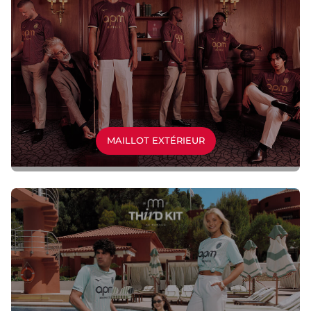
MAILLOT EXTÉRIEUR