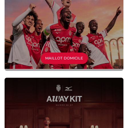
MAILLOT DOMICILE