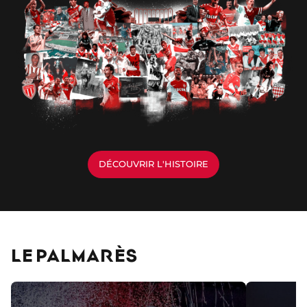
DÉCOUVRIR L'HISTOIRE
LE PALMARÈS