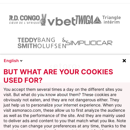
English
BUT WHAT ARE YOUR COOKIES
USED FOR?
You accept them several times a day on the different sites you
visit. But what do you know about them? These cookies are
obviously not eaten, and they are not dangerous either. They
just help us to personalize your internet experience. When you
Facebook
X
Instagram
Youtube
TikTok
Twitch
visit asmonaco.com, these allow us to first analyze the audience
as well as the performance of the site. And they are mainly used
to deliver ads and content to you that match what you like. Note
that you can change your preferences at any time, thanks to the