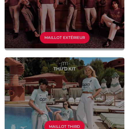
MAILLOT EXTÉRIEUR
MAILLOT THIRD