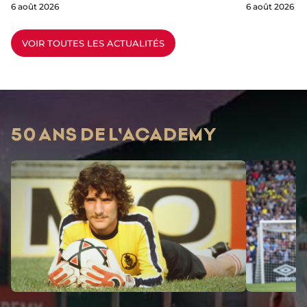
6 août 2026
6 août 2026
VOIR TOUTES LES ACTUALITÉS
50 ANS DE L'ACADEMY