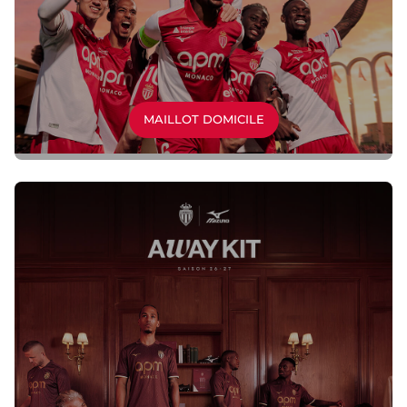
MAILLOT DOMICILE