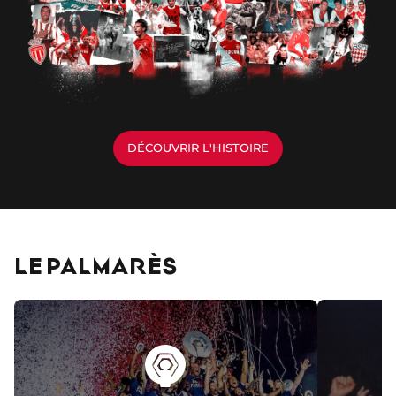
DÉCOUVRIR L'HISTOIRE
LE PALMARÈS