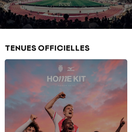
TENUES OFFICIELLES