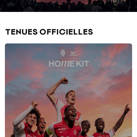
TENUES OFFICIELLES