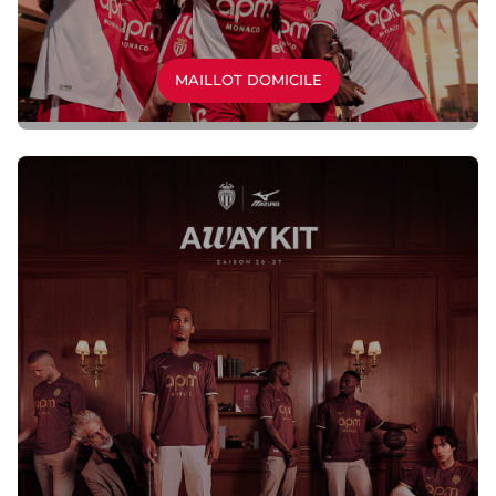
MAILLOT DOMICILE