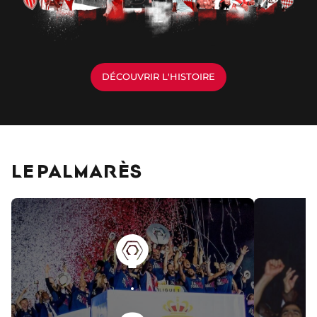
DÉCOUVRIR L'HISTOIRE
LE PALMARÈS