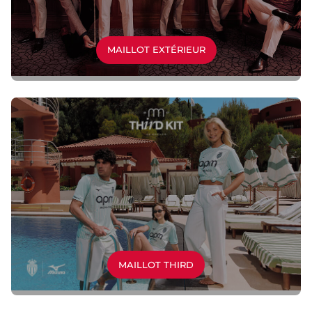
MAILLOT EXTÉRIEUR
MAILLOT THIRD