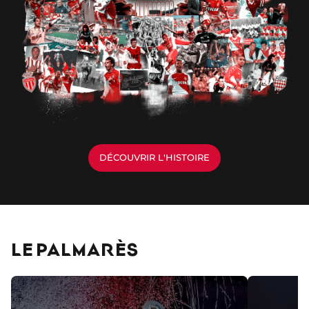
DÉCOUVRIR L'HISTOIRE
LE PALMARÈS