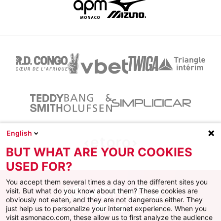
English
BUT WHAT ARE YOUR COOKIES
USED FOR?
You accept them several times a day on the different sites you
visit. But what do you know about them? These cookies are
obviously not eaten, and they are not dangerous either. They
just help us to personalize your internet experience. When you
Facebook
X
Instagram
Youtube
TikTok
Twitch
visit asmonaco.com, these allow us to first analyze the audience