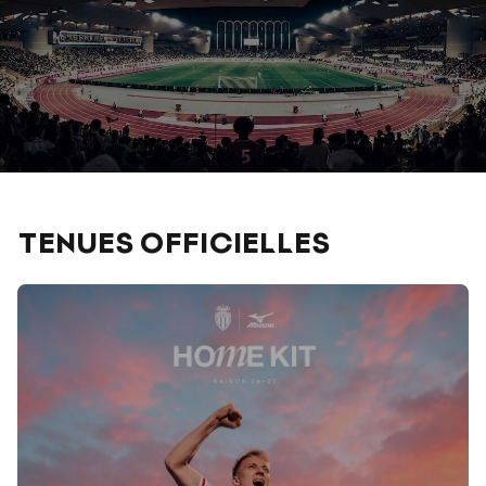
TENUES OFFICIELLES