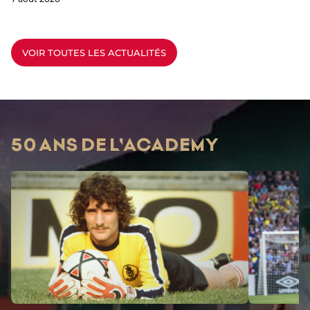
VOIR TOUTES LES ACTUALITÉS
50 ANS DE L'ACADEMY