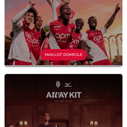
MAILLOT DOMICILE