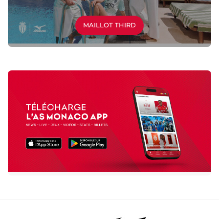
MAILLOT THIRD