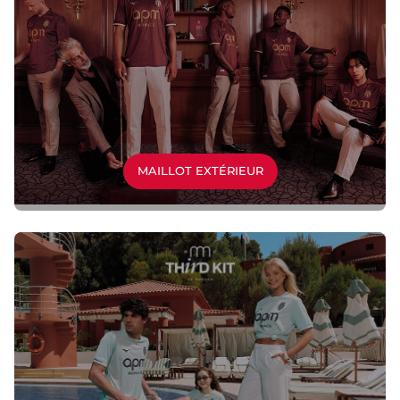
MAILLOT EXTÉRIEUR