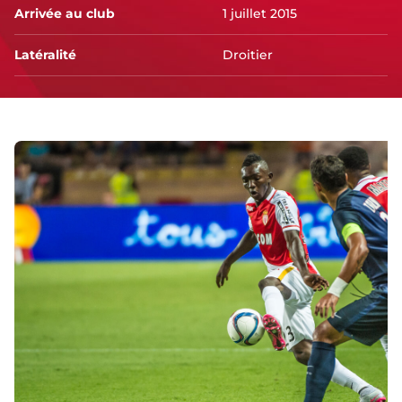
Arrivée au club
1 juillet 2015
Latéralité
Droitier