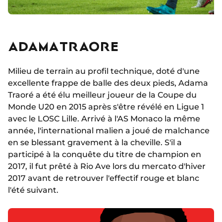
ADAMA TRAORE
Milieu de terrain au profil technique, doté d'une
excellente frappe de balle des deux pieds, Adama
Traoré a été élu meilleur joueur de la Coupe du
Monde U20 en 2015 après s'être révélé en Ligue 1
avec le LOSC Lille. Arrivé à l'AS Monaco la même
année, l'international malien a joué de malchance
en se blessant gravement à la cheville. S'il a
participé à la conquête du titre de champion en
2017, il fut prêté à Rio Ave lors du mercato d'hiver
2017 avant de retrouver l'effectif rouge et blanc
l'été suivant.