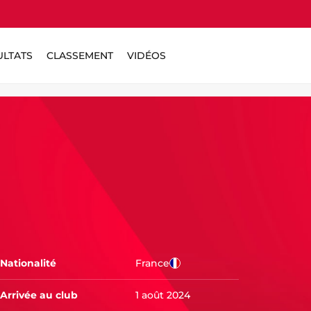
ULTATS
CLASSEMENT
VIDÉOS
Nationalité
France
Arrivée au club
1 août 2024