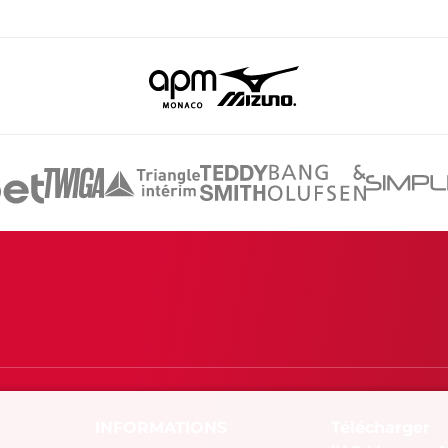
Télécharger