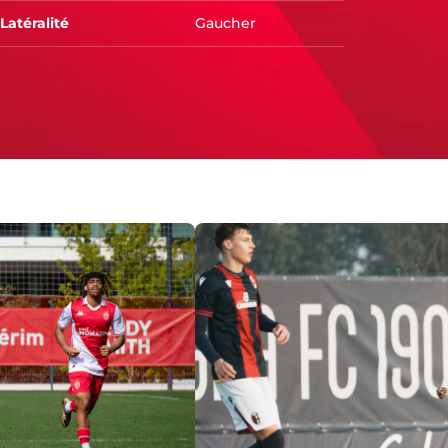
Latéralité
Gaucher