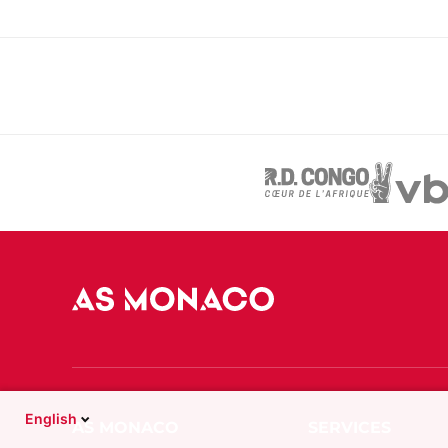
English