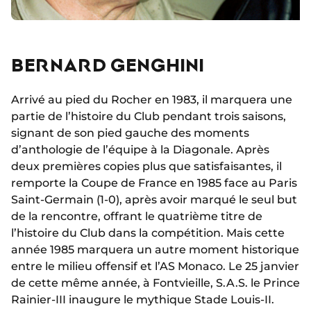
BERNARD GENGHINI
Arrivé au pied du Rocher en 1983, il marquera une
partie de l’histoire du Club pendant trois saisons,
signant de son pied gauche des moments
d’anthologie de l’équipe à la Diagonale. Après
deux premières copies plus que satisfaisantes, il
remporte la Coupe de France en 1985 face au Paris
Saint-Germain (1-0), après avoir marqué le seul but
de la rencontre, offrant le quatrième titre de
l’histoire du Club dans la compétition. Mais cette
année 1985 marquera un autre moment historique
entre le milieu offensif et l’AS Monaco. Le 25 janvier
de cette même année, à Fontvieille, S.A.S. le Prince
Rainier-III inaugure le mythique Stade Louis-II.