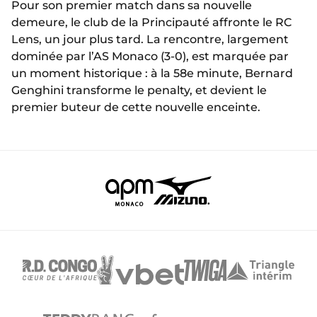
Pour son premier match dans sa nouvelle
demeure, le club de la Principauté affronte le RC
Lens, un jour plus tard. La rencontre, largement
dominée par l’AS Monaco (3-0), est marquée par
un moment historique : à la 58e minute, Bernard
Genghini transforme le penalty, et devient le
premier buteur de cette nouvelle enceinte.