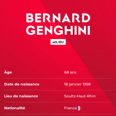
BERNARD
GENGHINI
MILIEU
Âge
68 ans
Date de naissance
18 janvier 1958
Lieu de naissance
Soultz-Haut-Rhin
Nationalité
France