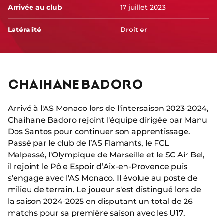
Arrivée au club
17 juillet 2023
Latéralité
Droitier
CHAIHANE BADORO
Arrivé à l'AS Monaco lors de l'intersaison 2023-2024,
Chaihane Badoro rejoint l'équipe dirigée par Manu
Dos Santos pour continuer son apprentissage.
Passé par le club de l’AS Flamants, le FCL
Malpassé, l'Olympique de Marseille et le SC Air Bel,
il rejoint le Pôle Espoir d’Aix-en-Provence puis
s'engage avec l'AS Monaco. Il évolue au poste de
milieu de terrain. Le joueur s'est distingué lors de
la saison 2024-2025 en disputant un total de 26
matchs pour sa première saison avec les U17.