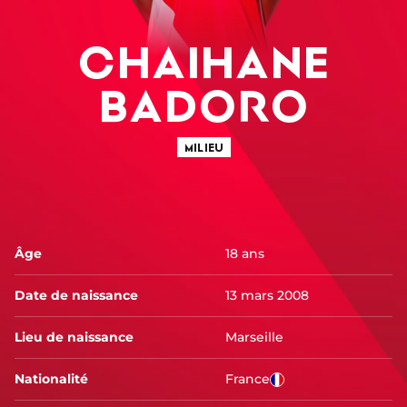
CHAIHANE
BADORO
MILIEU
Âge
18 ans
Date de naissance
13 mars 2008
Lieu de naissance
Marseille
Nationalité
France