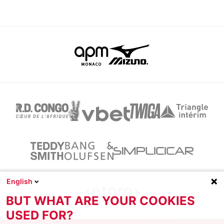
English
BUT WHAT ARE YOUR COOKIES
USED FOR?