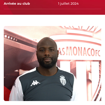
Arrivée au club
1 juillet 2024