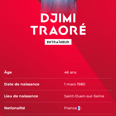
DJIMI
TRAORÉ
ENTRAÎNEUR
Âge
46 ans
Date de naissance
1 mars 1980
Lieu de naissance
Saint-Ouen-sur-Seine
Nationalité
France