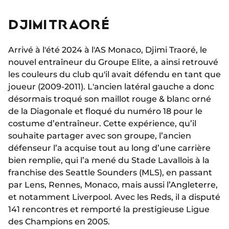
DJIMI TRAORÉ
Arrivé à l'été 2024 à l'AS Monaco, Djimi Traoré, le
nouvel entraîneur du Groupe Elite, a ainsi retrouvé
les couleurs du club qu'il avait défendu en tant que
joueur (2009-2011). L'ancien latéral gauche a donc
désormais troqué son maillot rouge & blanc orné
de la Diagonale et floqué du numéro 18 pour le
costume d’entraîneur. Cette expérience, qu’il
souhaite partager avec son groupe, l’ancien
défenseur l’a acquise tout au long d’une carrière
bien remplie, qui l’a mené du Stade Lavallois à la
franchise des Seattle Sounders (MLS), en passant
par Lens, Rennes, Monaco, mais aussi l’Angleterre,
et notamment Liverpool. Avec les Reds, il a disputé
141 rencontres et remporté la prestigieuse Ligue
des Champions en 2005.