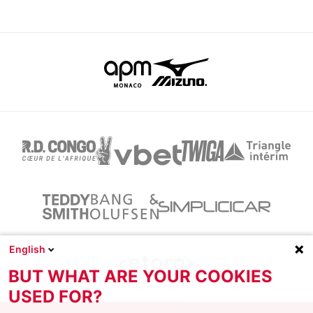
English
BUT WHAT ARE YOUR COOKIES
USED FOR?