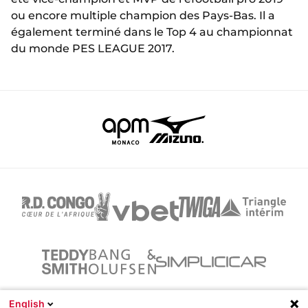
ou encore multiple champion des Pays-Bas. Il a
également terminé dans le Top 4 au championnat
du monde PES LEAGUE 2017.
English