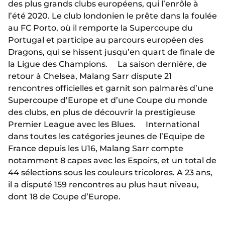
des plus grands clubs européens, qui l’enrôle à
l’été 2020. Le club londonien le prête dans la foulée
au FC Porto, où il remporte la Supercoupe du
Portugal et participe au parcours européen des
Dragons, qui se hissent jusqu’en quart de finale de
la Ligue des Champions. La saison dernière, de
retour à Chelsea, Malang Sarr dispute 21
rencontres officielles et garnit son palmarès d’une
Supercoupe d’Europe et d’une Coupe du monde
des clubs, en plus de découvrir la prestigieuse
Premier League avec les Blues. International
dans toutes les catégories jeunes de l’Equipe de
France depuis les U16, Malang Sarr compte
notamment 8 capes avec les Espoirs, et un total de
44 sélections sous les couleurs tricolores. A 23 ans,
il a disputé 159 rencontres au plus haut niveau,
dont 18 de Coupe d’Europe.