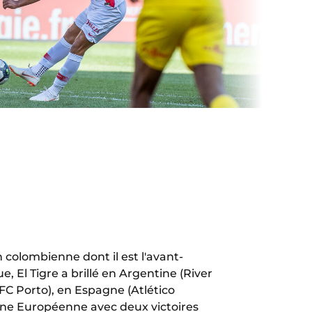
n colombienne dont il est l'avant-
 El Tigre a brillé en Argentine (River
(FC Porto), en Espagne (Atlético
cène Européenne avec deux victoires