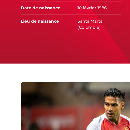
Date de naissance
10 février 1986
Lieu de naissance
Santa Marta
(Colombie)