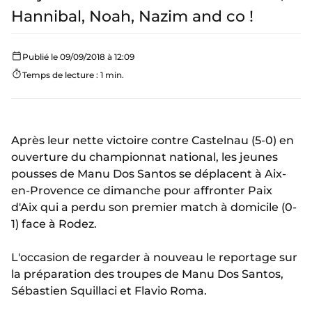
Hannibal, Noah, Nazim and co !
Publié le 09/09/2018 à 12:09
Temps de lecture : 1 min.
Après leur nette victoire contre Castelnau (5-0) en
ouverture du championnat national, les jeunes
pousses de Manu Dos Santos se déplacent à Aix-
en-Provence ce dimanche pour affronter Paix
d'Aix qui a perdu son premier match à domicile (0-
1) face à Rodez.
L'occasion de regarder à nouveau le reportage sur
la préparation des troupes de Manu Dos Santos,
Sébastien Squillaci et Flavio Roma.