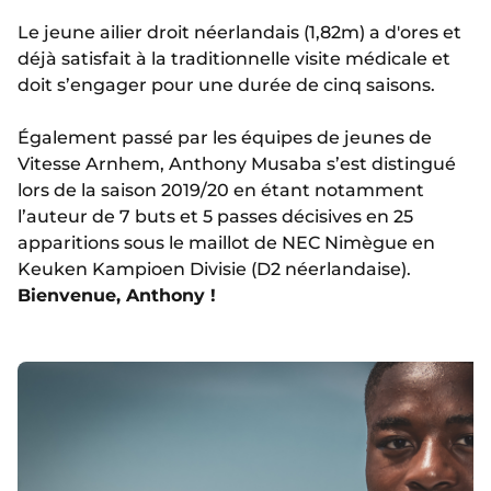
Le jeune ailier droit néerlandais (1,82m) a d'ores et
déjà satisfait à la traditionnelle visite médicale et
doit s’engager pour une durée de cinq saisons.
Également passé par les équipes de jeunes de
Vitesse Arnhem, Anthony Musaba s’est distingué
lors de la saison 2019/20 en étant notamment
l’auteur de 7 buts et 5 passes décisives en 25
apparitions sous le maillot de NEC Nimègue en
Keuken Kampioen Divisie (D2 néerlandaise).
Bienvenue, Anthony !