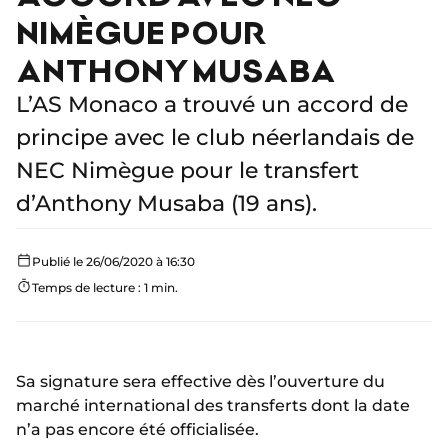
NIMÈGUE POUR
ANTHONY MUSABA
L’AS Monaco a trouvé un accord de
principe avec le club néerlandais de
NEC Nimègue pour le transfert
d’Anthony Musaba (19 ans).
Publié le 26/06/2020 à 16:30
Temps de lecture : 1 min.
Sa signature sera effective dès l’ouverture du
marché international des transferts dont la date
n’a pas encore été officialisée.