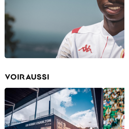
VOIR AUSSI