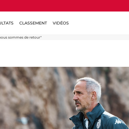
ULTATS
CLASSEMENT
VIDÉOS
e nous sommes de retour"