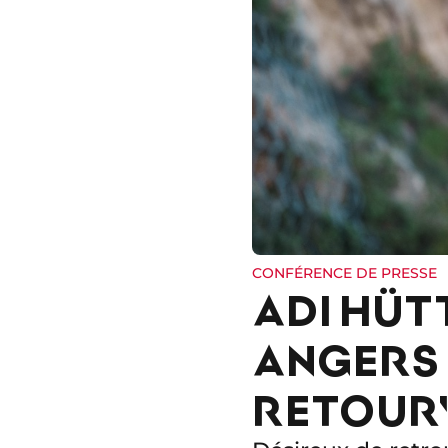
CONFÉRENCE DE PRESSE
ADI HÜT
ANGERS 
RETOUR