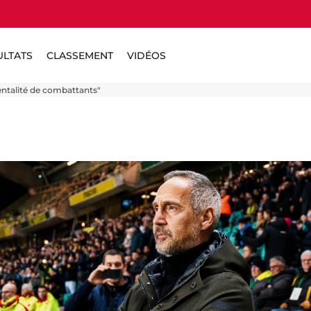
ULTATS
CLASSEMENT
VIDÉOS
ntalité de combattants"