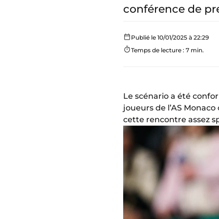
conférence de pre
Publié le 10/01/2025 à 22:29
Temps de lecture : 7 min.
Le scénario a été confo
joueurs de l’AS Monaco 
cette rencontre assez s