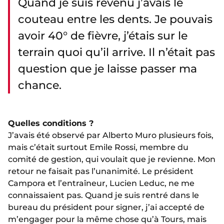
Quand je suis revenu j’avais le
couteau entre les dents. Je pouvais
avoir 40° de fièvre, j’étais sur le
terrain quoi qu’il arrive. Il n’était pas
question que je laisse passer ma
chance.
Quelles conditions ?
J’avais été observé par Alberto Muro plusieurs fois,
mais c’était surtout Emile Rossi, membre du
comité de gestion, qui voulait que je revienne. Mon
retour ne faisait pas l’unanimité. Le président
Campora et l’entraîneur, Lucien Leduc, ne me
connaissaient pas. Quand je suis rentré dans le
bureau du président pour signer, j’ai accepté de
m’engager pour la même chose qu’à Tours, mais