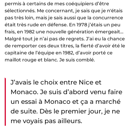
permis à certains de mes coéquipiers d’être
sélectionnés. Me concernant, je sais que je n'étais
pas très loin, mais je sais aussi que la concurrence
était très rude en défense. En 1978 j’étais un peu
frais, en 1982 une nouvelle génération émergeait…
Malgré tout je n’ai pas de regrets. J’ai eu la chance
de remporter ces deux titres, la fierté d’avoir été le
capitaine de l’équipe en 1982, d’avoir porté ce
maillot rouge et blanc. Je suis comblé.
J’avais le choix entre Nice et
Monaco. Je suis d’abord venu faire
un essai à Monaco et ça a marché
de suite. Dès le premier jour, je ne
me voyais pas ailleurs.