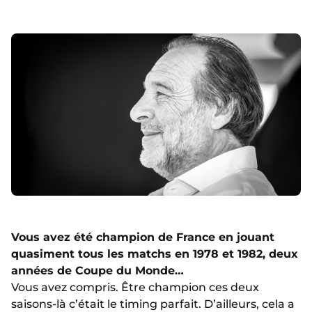
Vous avez été champion de France en jouant
quasiment tous les matchs en 1978 et 1982, deux
années de Coupe du Monde…
Vous avez compris. Être champion ces deux
saisons-là c’était le timing parfait. D’ailleurs, cela a