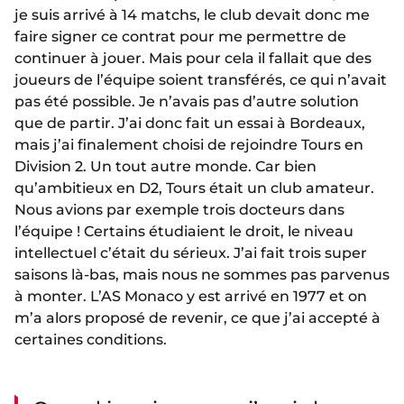
je suis arrivé à 14 matchs, le club devait donc me
faire signer ce contrat pour me permettre de
continuer à jouer. Mais pour cela il fallait que des
joueurs de l’équipe soient transférés, ce qui n’avait
pas été possible. Je n’avais pas d’autre solution
que de partir. J’ai donc fait un essai à Bordeaux,
mais j’ai finalement choisi de rejoindre Tours en
Division 2. Un tout autre monde. Car bien
qu’ambitieux en D2, Tours était un club amateur.
Nous avions par exemple trois docteurs dans
l’équipe ! Certains étudiaient le droit, le niveau
intellectuel c’était du sérieux. J’ai fait trois super
saisons là-bas, mais nous ne sommes pas parvenus
à monter. L’AS Monaco y est arrivé en 1977 et on
m’a alors proposé de revenir, ce que j’ai accepté à
certaines conditions.