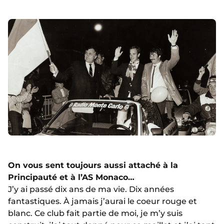
On vous sent toujours aussi attaché à la
Principauté et à l’AS Monaco…
J’y ai passé dix ans de ma vie. Dix années
fantastiques. À jamais j’aurai le coeur rouge et
blanc. Ce club fait partie de moi, je m’y suis