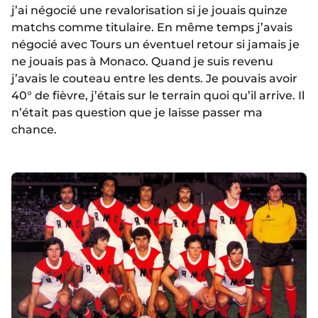
j’ai négocié une revalorisation si je jouais quinze
matchs comme titulaire. En même temps j’avais
négocié avec Tours un éventuel retour si jamais je
ne jouais pas à Monaco. Quand je suis revenu
j’avais le couteau entre les dents. Je pouvais avoir
40° de fièvre, j’étais sur le terrain quoi qu’il arrive. Il
n’était pas question que je laisse passer ma
chance.