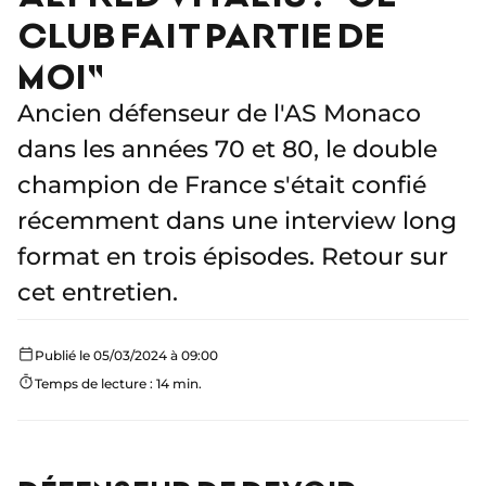
CLUB FAIT PARTIE DE
MOI"
Ancien défenseur de l'AS Monaco
dans les années 70 et 80, le double
champion de France s'était confié
récemment dans une interview long
format en trois épisodes. Retour sur
cet entretien.
Publié le 05/03/2024 à 09:00
Temps de lecture : 14 min.