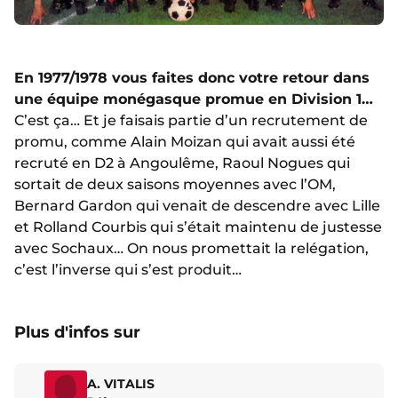
En 1977/1978 vous faites donc votre retour dans
une équipe monégasque promue en Division 1…
C’est ça… Et je faisais partie d’un recrutement de
promu, comme Alain Moizan qui avait aussi été
recruté en D2 à Angoulême, Raoul Nogues qui
sortait de deux saisons moyennes avec l’OM,
Bernard Gardon qui venait de descendre avec Lille
et Rolland Courbis qui s’était maintenu de justesse
avec Sochaux… On nous promettait la relégation,
c’est l’inverse qui s’est produit…
Plus d'infos sur
A. VITALIS