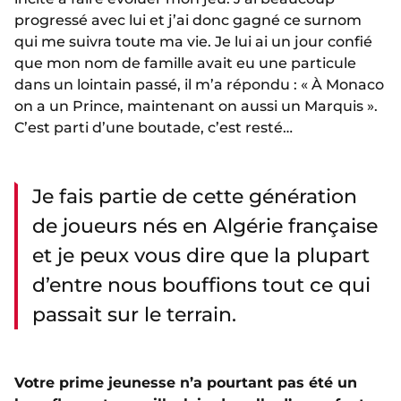
progressé avec lui et j’ai donc gagné ce surnom
qui me suivra toute ma vie. Je lui ai un jour confié
que mon nom de famille avait eu une particule
dans un lointain passé, il m’a répondu : « À Monaco
on a un Prince, maintenant on aussi un Marquis ».
C’est parti d’une boutade, c’est resté…
Je fais partie de cette génération
de joueurs nés en Algérie française
et je peux vous dire que la plupart
d’entre nous bouffions tout ce qui
passait sur le terrain.
Votre prime jeunesse n’a pourtant pas été un