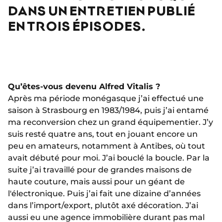
DANS UN ENTRETIEN PUBLIÉ
EN TROIS ÉPISODES.
Qu’êtes-vous devenu Alfred Vitalis ?
Après ma période monégasque j’ai effectué une
saison à Strasbourg en 1983/1984, puis j’ai entamé
ma reconversion chez un grand équipementier. J’y
suis resté quatre ans, tout en jouant encore un
peu en amateurs, notamment à Antibes, où tout
avait débuté pour moi. J’ai bouclé la boucle. Par la
suite j’ai travaillé pour de grandes maisons de
haute couture, mais aussi pour un géant de
l'électronique. Puis j’ai fait une dizaine d’années
dans l’import/export, plutôt axé décoration. J’ai
aussi eu une agence immobilière durant pas mal