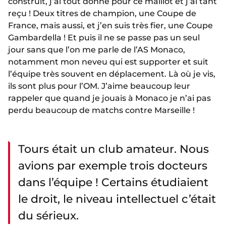
construit, j’ai tout donné pour ce maillot et j’ai tant
reçu ! Deux titres de champion, une Coupe de
France, mais aussi, et j’en suis très fier, une Coupe
Gambardella ! Et puis il ne se passe pas un seul
jour sans que l’on me parle de l’AS Monaco,
notamment mon neveu qui est supporter et suit
l’équipe très souvent en déplacement. Là où je vis,
ils sont plus pour l’OM. J’aime beaucoup leur
rappeler que quand je jouais à Monaco je n’ai pas
perdu beaucoup de matchs contre Marseille !
Tours était un club amateur. Nous
avions par exemple trois docteurs
dans l’équipe ! Certains étudiaient
le droit, le niveau intellectuel c’était
du sérieux.