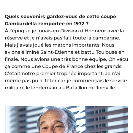
Quels souvenirs gardez-vous de cette coupe
Gambardella remportée en 1972 ?
À l’époque je jouais en Division d’Honneur avec la
réserve et je n’avais pas fait toute la campagne.
Mais j’avais joué les matchs importants. Nous
avions éliminé Saint-Etienne et battu Toulouse en
finale. Nous avions une très bonne équipe. On vécu
ça comme une Coupe de France chez les grands.
C’était notre premier trophée important. Je n’ai
même pas pu le fêter car je commençais le service
militaire le lendemain au Bataillon de Joinville.