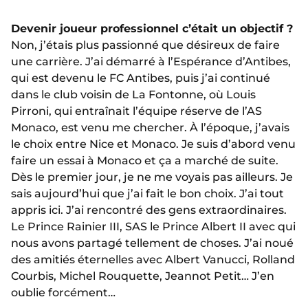
Devenir joueur professionnel c’était un objectif ?
Non, j’étais plus passionné que désireux de faire
une carrière. J’ai démarré à l’Espérance d’Antibes,
qui est devenu le FC Antibes, puis j’ai continué
dans le club voisin de La Fontonne, où Louis
Pirroni, qui entraînait l’équipe réserve de l’AS
Monaco, est venu me chercher. À l’époque, j’avais
le choix entre Nice et Monaco. Je suis d’abord venu
faire un essai à Monaco et ça a marché de suite.
Dès le premier jour, je ne me voyais pas ailleurs. Je
sais aujourd’hui que j’ai fait le bon choix. J’ai tout
appris ici. J’ai rencontré des gens extraordinaires.
Le Prince Rainier III, SAS le Prince Albert II avec qui
nous avons partagé tellement de choses. J’ai noué
des amitiés éternelles avec Albert Vanucci, Rolland
Courbis, Michel Rouquette, Jeannot Petit… J’en
oublie forcément…