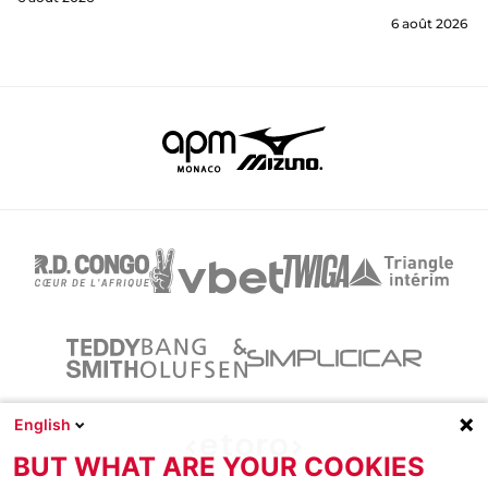
6 août 2026
English
BUT WHAT ARE YOUR COOKIES