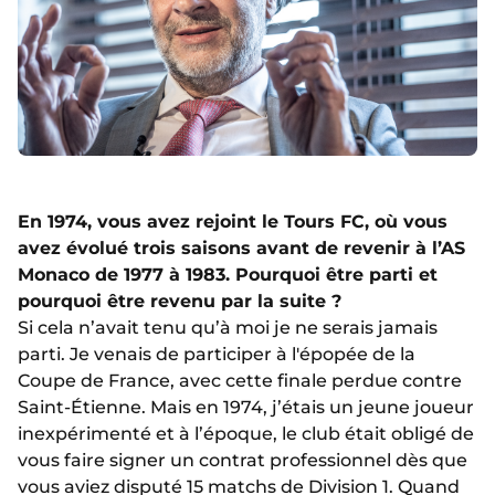
En 1974, vous avez rejoint le Tours FC, où vous
avez évolué trois saisons avant de revenir à l’AS
Monaco de 1977 à 1983. Pourquoi être parti et
pourquoi être revenu par la suite ?
Si cela n’avait tenu qu’à moi je ne serais jamais
parti. Je venais de participer à l'épopée de la
Coupe de France, avec cette finale perdue contre
Saint-Étienne. Mais en 1974, j’étais un jeune joueur
inexpérimenté et à l’époque, le club était obligé de
vous faire signer un contrat professionnel dès que
vous aviez disputé 15 matchs de Division 1. Quand