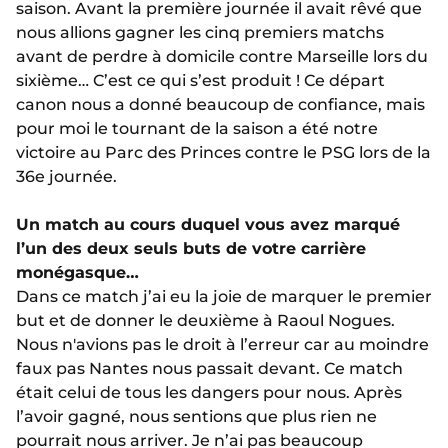
saison. Avant la première journée il avait rêvé que
nous allions gagner les cinq premiers matchs
avant de perdre à domicile contre Marseille lors du
sixième… C’est ce qui s’est produit ! Ce départ
canon nous a donné beaucoup de confiance, mais
pour moi le tournant de la saison a été notre
victoire au Parc des Princes contre le PSG lors de la
36e journée.
Un match au cours duquel vous avez marqué
l’un des deux seuls buts de votre carrière
monégasque…
Dans ce match j’ai eu la joie de marquer le premier
but et de donner le deuxième à Raoul Nogues.
Nous n'avions pas le droit à l’erreur car au moindre
faux pas Nantes nous passait devant. Ce match
était celui de tous les dangers pour nous. Après
l’avoir gagné, nous sentions que plus rien ne
pourrait nous arriver. Je n’ai pas beaucoup