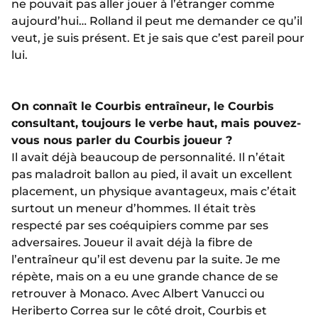
ne pouvait pas aller jouer à l’étranger comme
aujourd’hui… Rolland il peut me demander ce qu’il
veut, je suis présent. Et je sais que c’est pareil pour
lui.
On connaît le Courbis entraîneur, le Courbis
consultant, toujours le verbe haut, mais pouvez-
vous nous parler du Courbis joueur ?
Il avait déjà beaucoup de personnalité. Il n’était
pas maladroit ballon au pied, il avait un excellent
placement, un physique avantageux, mais c’était
surtout un meneur d’hommes. Il était très
respecté par ses coéquipiers comme par ses
adversaires. Joueur il avait déjà la fibre de
l’entraîneur qu’il est devenu par la suite. Je me
répète, mais on a eu une grande chance de se
retrouver à Monaco. Avec Albert Vanucci ou
Heriberto Correa sur le côté droit, Courbis et