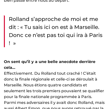
bien passé entre nous au départ.
Rolland s’approche de moi et me
dit : « Tu sais ici on est à Marseille.
Donc ce n’est pas toi qui ira à Paris
! »
On sent qu’il y a une belle anecdote derrière
cela…
Effectivement. Du Rolland tout craché ! C’était
donc la finale régionale et celle-ci se déroulait à
Marseille. Nous étions quatre candidats et
seulement les trois premiers pouvaient se qualifier
pour la finale nationale programmée à Paris.
Parmi mes adversaires il y avait donc Rolland, mais
aussi Albert Emon, que nous avons retrouvé par la