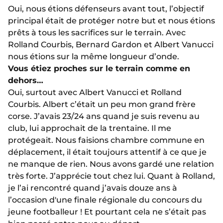
Oui, nous étions défenseurs avant tout, l’objectif
principal était de protéger notre but et nous étions
prêts à tous les sacrifices sur le terrain. Avec
Rolland Courbis, Bernard Gardon et Albert Vanucci
nous étions sur la même longueur d’onde.
Vous étiez proches sur le terrain comme en
dehors…
Oui, surtout avec Albert Vanucci et Rolland
Courbis. Albert c’était un peu mon grand frère
corse. J’avais 23/24 ans quand je suis revenu au
club, lui approchait de la trentaine. Il me
protégeait. Nous faisions chambre commune en
déplacement, il était toujours attentif à ce que je
ne manque de rien. Nous avons gardé une relation
très forte. J’apprécie tout chez lui. Quant à Rolland,
je l’ai rencontré quand j’avais douze ans à
l’occasion d'une finale régionale du concours du
jeune footballeur ! Et pourtant cela ne s’était pas