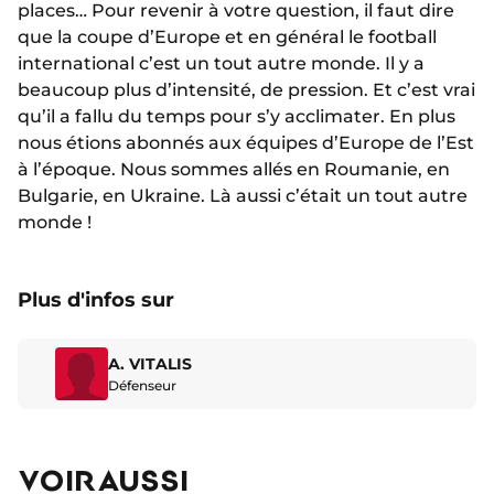
places… Pour revenir à votre question, il faut dire
que la coupe d’Europe et en général le football
international c’est un tout autre monde. Il y a
beaucoup plus d’intensité, de pression. Et c’est vrai
qu’il a fallu du temps pour s’y acclimater. En plus
nous étions abonnés aux équipes d’Europe de l’Est
à l’époque. Nous sommes allés en Roumanie, en
Bulgarie, en Ukraine. Là aussi c’était un tout autre
monde !
Plus d'infos sur
A. VITALIS
Défenseur
VOIR AUSSI