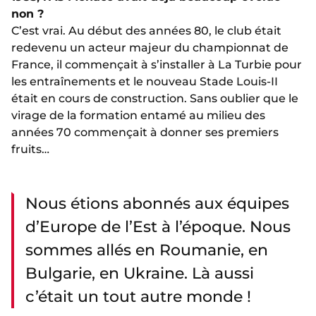
non ?
C’est vrai. Au début des années 80, le club était
redevenu un acteur majeur du championnat de
France, il commençait à s’installer à La Turbie pour
les entraînements et le nouveau Stade Louis-II
était en cours de construction. Sans oublier que le
virage de la formation entamé au milieu des
années 70 commençait à donner ses premiers
fruits…
Nous étions abonnés aux équipes
d’Europe de l’Est à l’époque. Nous
sommes allés en Roumanie, en
Bulgarie, en Ukraine. Là aussi
c’était un tout autre monde !