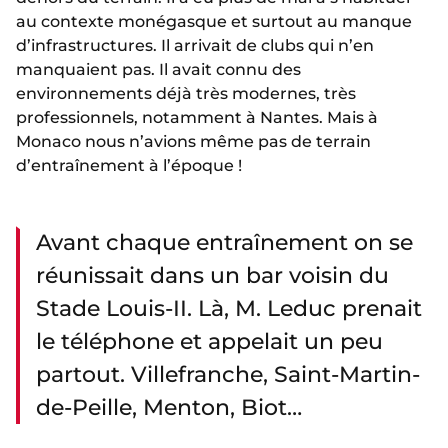
au contexte monégasque et surtout au manque
d’infrastructures. Il arrivait de clubs qui n’en
manquaient pas. Il avait connu des
environnements déjà très modernes, très
professionnels, notamment à Nantes. Mais à
Monaco nous n’avions même pas de terrain
d’entraînement à l’époque !
Avant chaque entraînement on se
réunissait dans un bar voisin du
Stade Louis-II. Là, M. Leduc prenait
le téléphone et appelait un peu
partout. Villefranche, Saint-Martin-
de-Peille, Menton, Biot…