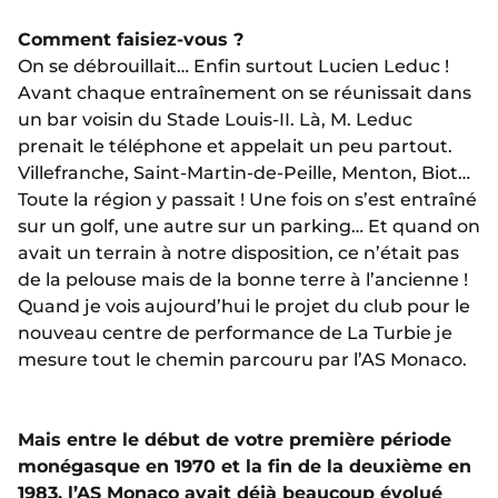
Comment faisiez-vous ?
On se débrouillait… Enfin surtout Lucien Leduc !
Avant chaque entraînement on se réunissait dans
un bar voisin du Stade Louis-II. Là, M. Leduc
prenait le téléphone et appelait un peu partout.
Villefranche, Saint-Martin-de-Peille, Menton, Biot…
Toute la région y passait ! Une fois on s’est entraîné
sur un golf, une autre sur un parking… Et quand on
avait un terrain à notre disposition, ce n’était pas
de la pelouse mais de la bonne terre à l’ancienne !
Quand je vois aujourd’hui le projet du club pour le
nouveau centre de performance de La Turbie je
mesure tout le chemin parcouru par l’AS Monaco.
Mais entre le début de votre première période
monégasque en 1970 et la fin de la deuxième en
1983, l’AS Monaco avait déjà beaucoup évolué