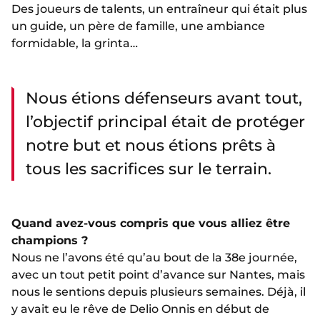
Des joueurs de talents, un entraîneur qui était plus
un guide, un père de famille, une ambiance
formidable, la grinta…
Nous étions défenseurs avant tout,
l’objectif principal était de protéger
notre but et nous étions prêts à
tous les sacrifices sur le terrain.
Quand avez-vous compris que vous alliez être
champions ?
Nous ne l’avons été qu’au bout de la 38e journée,
avec un tout petit point d’avance sur Nantes, mais
nous le sentions depuis plusieurs semaines. Déjà, il
y avait eu le rêve de Delio Onnis en début de