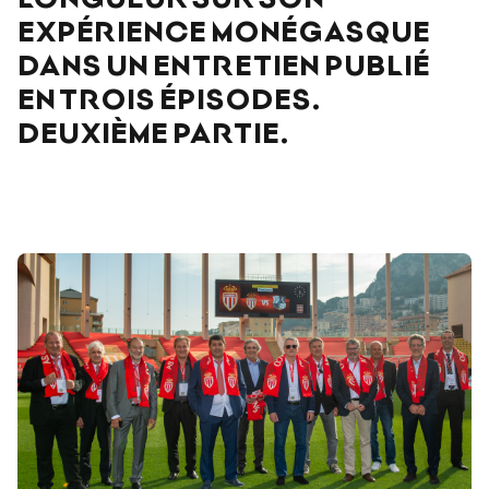
EXPÉRIENCE MONÉGASQUE
DANS UN ENTRETIEN PUBLIÉ
EN TROIS ÉPISODES.
DEUXIÈME PARTIE.