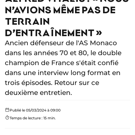
N’AVIONS MÊME PAS DE
TERRAIN
D’ENTRAÎNEMENT »
Ancien défenseur de l'AS Monaco
dans les années 70 et 80, le double
champion de France s'était confié
dans une interview long format en
trois épisodes. Retour sur ce
deuxième entretien.
Publié le 05/03/2024 à 09:00
Temps de lecture : 15 min.