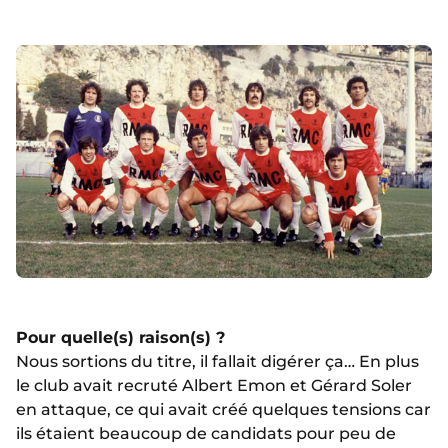
Pour quelle(s) raison(s) ?
Nous sortions du titre, il fallait digérer ça… En plus
le club avait recruté Albert Emon et Gérard Soler
en attaque, ce qui avait créé quelques tensions car
ils étaient beaucoup de candidats pour peu de