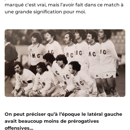
marqué c’est vrai, mais l’avoir fait dans ce match à
une grande signification pour moi.
On peut préciser qu’à l’époque le latéral gauche
avait beaucoup moins de prérogatives
offensives…