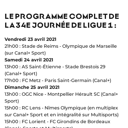
LE PROGRAMME COMPLET DE
LA 34E JOURNÉE DE LIGUE 1 :
Vendredi 23 avril 2021
21h00 : Stade de Reims - Olympique de Marseille
(sur Canal+ Sport)
Samedi 24 avril 2021
13h00 : AS Saint-Étienne - Stade Brestois 29
(Canal+ Sport)
17h00 : FC Metz - Paris Saint-Germain (Canal+)
Dimanche 25 avril 2021
13h00 : OGC Nice - Montpellier Hérault SC (Canal+
Sport)
15h00 : RC Lens - Nîmes Olympique (en multiplex
sur Canal+ Sport et en intégralité sur Multisports)
15h00 : FC Lorient - FC Girondins de Bordeaux