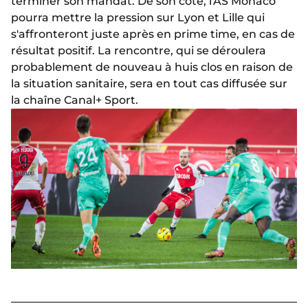
terminer son mandat. De son côté, l'AS Monaco
pourra mettre la pression sur Lyon et Lille qui
s'affronteront juste après en prime time, en cas de
résultat positif. La rencontre, qui se déroulera
probablement de nouveau à huis clos en raison de
la situation sanitaire, sera en tout cas diffusée sur
la chaîne Canal+ Sport.