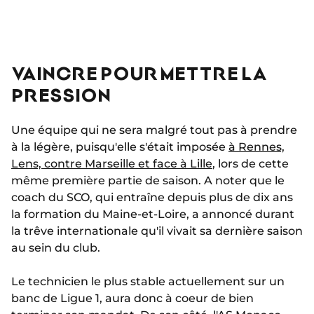
VAINCRE POUR METTRE LA
PRESSION
Une équipe qui ne sera malgré tout pas à prendre
à la légère, puisqu'elle s'était imposée
à Rennes,
Lens, contre Marseille et face à Lille
, lors de cette
même première partie de saison. A noter que le
coach du SCO, qui entraîne depuis plus de dix ans
la formation du Maine-et-Loire, a annoncé durant
la trêve internationale qu'il vivait sa dernière saison
au sein du club.
Le technicien le plus stable actuellement sur un
banc de Ligue 1, aura donc à coeur de bien