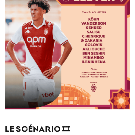
LE SCÉNARIO 🎞