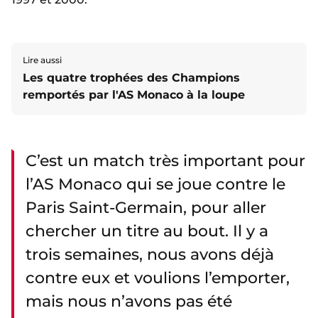
Lire aussi
Les quatre trophées des Champions
remportés par l'AS Monaco à la loupe
C’est un match très important pour
l’AS Monaco qui se joue contre le
Paris Saint-Germain, pour aller
chercher un titre au bout. Il y a
trois semaines, nous avons déjà
contre eux et voulions l’emporter,
mais nous n’avons pas été