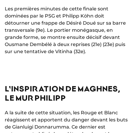
Les premières minutes de cette finale sont
dominées par le PSG et Philipp Köhn doit
détourner une frappe de Désiré Doué sur sa barre
transversale (9e). Le portier monégasque, en
grande forme, se montre ensuite décisif devant
Ousmane Dembélé à deux reprises (21e) (23e) puis
sur une tentative de Vitinha (32e).
L'INSPIRATION DE MAGHNES,
LE MUR PHILIPP
A la suite de cette situation, les Rouge et Blanc
réagissent et apportent du danger devant les buts
de Gianluigi Donnarumma. Ce dernier est