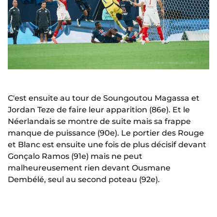
C'est ensuite au tour de Soungoutou Magassa et
Jordan Teze de faire leur apparition (86e). Et le
Néerlandais se montre de suite mais sa frappe
manque de puissance (90e). Le portier des Rouge
et Blanc est ensuite une fois de plus décisif devant
Gonçalo Ramos (91e) mais ne peut
malheureusement rien devant Ousmane
Dembélé, seul au second poteau (92e).