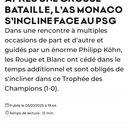
BATAILLE, L'AS MONACO
S'INCLINE FACE AU PSG
Dans une rencontre à multiples
occasions de part et d'autre et
guidés par un énorme Philipp Köhn,
les Rouge et Blanc ont cédé dans le
temps additionnel et sont obligés de
s'incliner dans ce Trophée des
Champions (1-0).
Publié le 05/01/2025 à 19:44
Temps de lecture : 12 min.