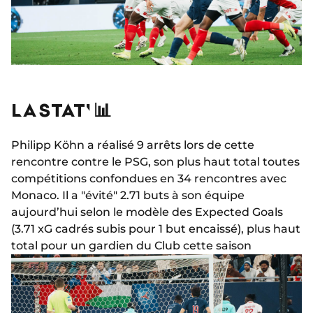
LA STAT' 📊
Philipp Köhn a réalisé 9 arrêts lors de cette
rencontre contre le PSG, son plus haut total toutes
compétitions confondues en 34 rencontres avec
Monaco. Il a "évité" 2.71 buts à son équipe
aujourd’hui selon le modèle des Expected Goals
(3.71 xG cadrés subis pour 1 but encaissé), plus haut
total pour un gardien du Club cette saison