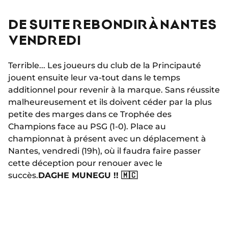
DE SUITE REBONDIR À NANTES
VENDREDI
Terrible... Les joueurs du club de la Principauté
jouent ensuite leur va-tout dans le temps
additionnel pour revenir à la marque. Sans réussite
malheureusement et ils doivent céder par la plus
petite des marges dans ce Trophée des
Champions face au PSG (1-0). Place au
championnat à présent avec un déplacement à
Nantes, vendredi (19h), où il faudra faire passer
cette déception pour renouer avec le
succès.
DAGHE MUNEGU !! 🇲🇨